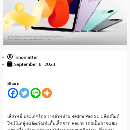
innomatter
September 8, 2023
Share
เสียวหมี่ ประเทศไทย วางจำหน่าย
Redmi Pad SE
ผลิตภัณฑ์
ใหม่ในกลุ่มผลิตภัณฑ์
แท็บเล็ตจาก
Redmi
โดยเป็นการผสม