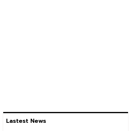
Lastest News