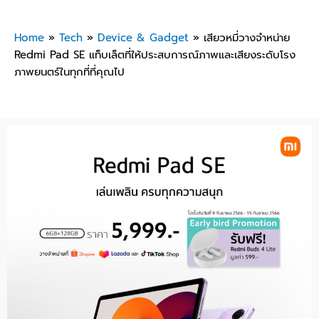
Home
»
Tech
»
Device & Gadget
»
เสียวหมี่วางจำหน่าย
Redmi Pad SE แท็บเล็ตที่ให้ประสบการณ์ภาพและเสียงระดับโรง
ภาพยนตร์ในทุกที่ที่คุณไป