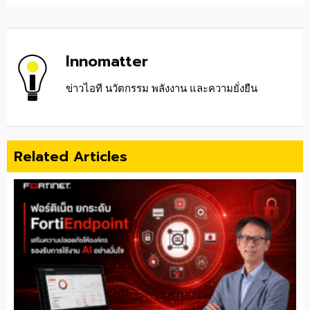
Innomatter
ข่าวไอที นวัตกรรม พลังงาน และความยั่งยืน
Related Articles