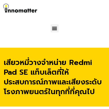
Menu
เสียวหมี่วางจำหน่าย Redmi
Pad SE แท็บเล็ตที่ให้
ประสบการณ์ภาพและเสียงระดับ
โรงภาพยนตร์ในทุกที่ที่คุณไป