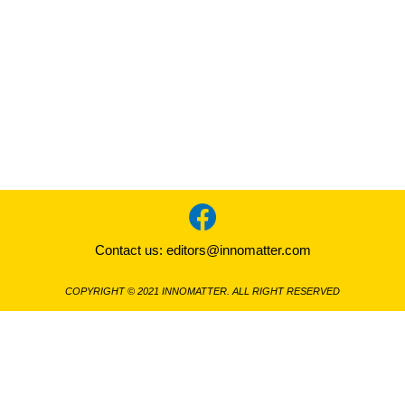
Contact us:
editors@innomatter.com
COPYRIGHT © 2021 INNOMATTER. ALL RIGHT RESERVED