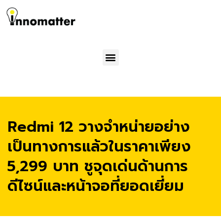
Menu
Redmi 12 วางจำหน่ายอย่าง
เป็นทางการแล้วในราคาเพียง
5,299 บาท ชูจุดเด่นด้านการ
ดีไซน์และหน้าจอที่ยอดเยี่ยม