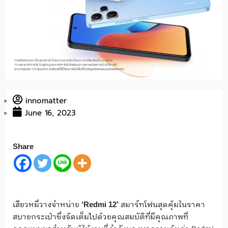
innomatter
June 16, 2023
Share
เสียวหมี่วางจำหน่าย
สมาร์ทโฟนสุดคุ้
มในราคา
‘
Redmi 12’
สบายกระเป๋าซึ่งจัดเต็
มไปด้วยคุณสมบัติที่มีคุณภาพที่