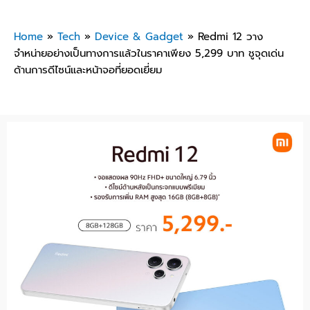
Home
»
Tech
»
Device & Gadget
»
Redmi 12 วาง
จำหน่ายอย่างเป็นทางการแล้วในราคาเพียง 5,299 บาท ชูจุดเด่น
ด้านการดีไซน์และหน้าจอที่ยอดเยี่ยม