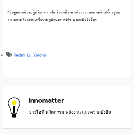
6
ข้อมูลจากห้องปฏิบัติ
การภายในเสียวหมี่ เวลาจริงอาจแตกต่างกันไปขึ้นอยู่
กับ
สภาพแวดล้อมของเครือข่าย รูปแบบการใช้งาน และปัจจัยอื่นๆ
Redmi 12
,
Xiaomi
Innomatter
ข่าวไอที นวัตกรรม พลังงาน และความยั่งยืน