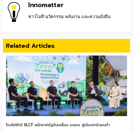
Innomatter
ข่าวไอที นวัตกรรม พลังงาน และความยั่งยืน
Related Articles
โรงไฟฟ้าบี BLCP ผนึกภาครัฐขับเคลื่อน ระยอง สู่เมืองคาร์บอนต่ำ