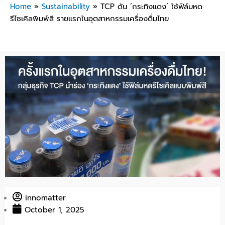
Home
»
Sustainability
»
TCP ดัน ‘กระทิงแดง’ ใช้ฟิล์มหด
รีไซเคิลพิมพ์สี รายแรกในอุตสาหกรรมเครื่องดื่มไทย
innomatter
October 1, 2025