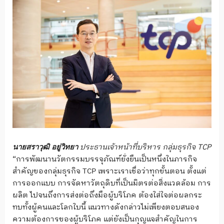
ประธานเจ้าหน้าที่บริหาร กลุ่มธุรกิจ
TCP
นายสราวุฒิ อยู่วิทยา
“การพัฒนานวัตกรรมบรรจุภัณฑ์ยั่งยืนเป็นหนึ่งในภารกิจ
สำคัญของกลุ่มธุรกิจ TCP เพราะเราเชื่อว่าทุกขั้นตอน ตั้งแต่
การออกแบบ การจัดหาวัตถุดิบที่เป็นมิตรต่อสิ่งแวดล้อม การ
ผลิต ไปจนถึงการส่งต่อถึงมือผู้บริโภค ต้องใส่ใจต่อผลกระ
ทบทั้งผู้คนและโลกใบนี้ แนวทางดังกล่าวไม่เพียงตอบสนอง
ความต้องการของผู้บริโภค แต่ยังเป็นกุญแจสำคัญในการ