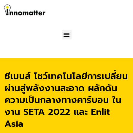
Menu
ซีเมนส์ โชว์เทคโนโลยีการเปลี่ยน
ผ่านสู่พลังงานสะอาด ผลักดัน
ความเป็นกลางทางคาร์บอน ใน
งาน SETA 2022 และ Enlit
Asia