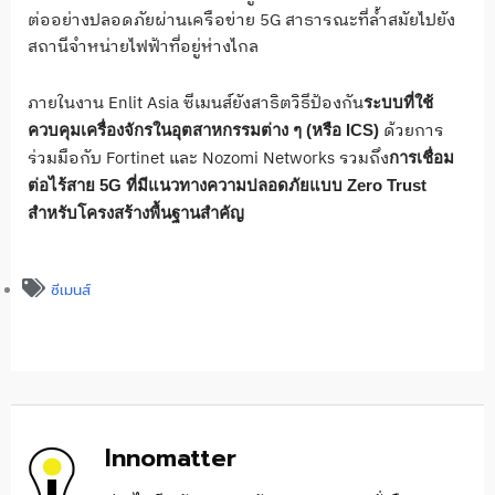
ต่ออย่างปลอดภัยผ่านเครือข่าย 5G สาธารณะที่ล้ำสมัยไปยัง
สถานีจำหน่ายไฟฟ้าที่อยู่ห่างไกล
ภายในงาน Enlit Asia ซีเมนส์ยังสาธิตวิธีป้องกัน
ระบบที่ใช้
ด้วยการ
ควบคุมเครื่องจักรในอุตสาหกรรมต่าง ๆ
(
หรือ ICS)
ร่วมมือกับ Fortinet และ Nozomi Networks รวมถึง
การเชื่อม
ต่อไร้สาย 5G ที่มีแนวทางความปลอดภัยแบบ
Zero Trust
สำหรับโครงสร้างพื้นฐานสำคัญ
ซีเมนส์
Innomatter