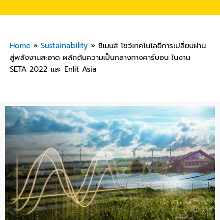
Home
»
Sustainability
»
ซีเมนส์ โชว์เทคโนโลยีการเปลี่ยนผ่าน
สู่พลังงานสะอาด ผลักดันความเป็นกลางทางคาร์บอน ในงาน
SETA 2022 และ Enlit Asia