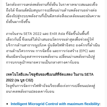
โลกต้องการแหล่งพลังงานที่ยั่งยืน ในราคาเหมาะสมและเชื่อ
ถือได้ ซีเมนส์สนับสนุนการเปลี่ยนผ่านด้านพลังงานอย่างต่อ
เนื่องไปสู่ระบบพลังงานที่เป็นมิตรต่อสิ่งแวดล้อมและเน้นความ
ยั่งยืนมากยิ่งขึ้น
ภายในงาน SETA 2022 และ Enlit Asia ที่จัดขึ้นในพื้นที่
เดียวกันนี้ ซีเมนส์ได้นำเสนอนวัตกรรมล่าสุดเพื่อช่วยผู้ให้
บริการด้านสาธารณูปโภค ผู้ผลิตไฟฟ้าอิสระ องค์กรที่ดำเนิน
งานด้านวิศวกรรม การจัดซื้อ และการก่อสร้าง (EPC) และ
พันธมิตรในอุตสาหกรรมพลังงาน เปลี่ยนผ่านพลังงานไปสู่
การบรรลุเป้าหมายความเป็นกลางทางคาร์บอน
เทคโนโลยีและโซลูชันของซีเมนส์ที่จัดแสดง ในงาน SETA
2022 (ณ บูธ C02)
โซลูชันการจัดการไฟฟ้าอัจฉริยะเพื่อเร่งการเปลี่ยนแปลงสู่
อนาคตพลังงานปลอดคาร์บอน
Intelligent Microgrid Control with maximum flexibility
: