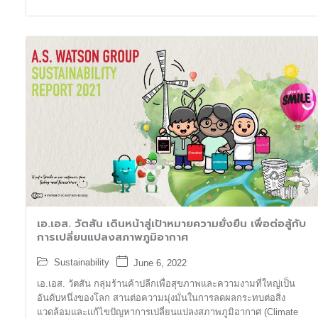
เอ.เอส. วัตสัน เดินหน้าสู่เป้าหมายความยั่งยืน เพื่อต่อสู้กับ
การเปลี่ยนแปลงสภาพภูมิอากาศ
Sustainability
June 6, 2022
เอ.เอส. วัตสัน กลุ่มร้านค้าปลีกเพื่อสุขภาพและความงามที่ใหญ่เป็น
อันดับหนึ่งของโลก สานต่อความมุ่งมั่นในการลดผลกระทบต่อสิ่ง
แวดล้อมและแก้ไขปัญหาการเปลี่ยนแปลงสภาพภูมิอากาศ (Climate