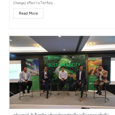
Change) หรือภาวะโลกร้อน...
Read More