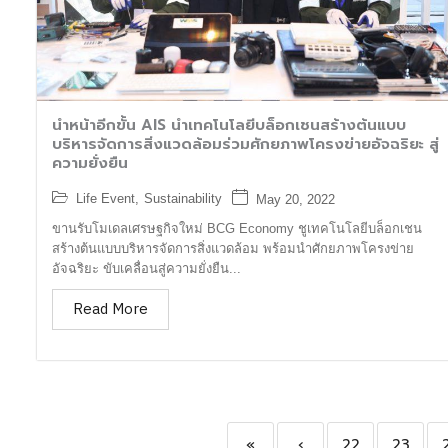
นำหน้าอีกขั้น AIS นำเทคโนโลยีบล็อกเชนสร้างต้นแบบ
บริหารจัดการสิ่งแวดล้อมร่วมศักยภาพโครงข่ายอัจฉริยะ สู่
ความยั่งยืน
Life Event
,
Sustainability
May 20, 2022
ขานรับโมเดลเศรษฐกิจใหม่ BCG Economy ชูเทคโนโลยีบล็อกเชน
สร้างต้นแบบบริหารจัดการสิ่งแวดล้อม พร้อมนำศักยภาพโครงข่าย
อัจฉริยะ ขับเคลื่อนสู่ความยั่งยืน...
Read More
«
‹
22
23