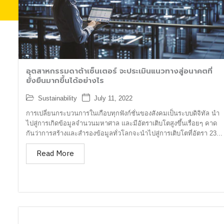
อุตสาหกรรมดาต้าเซ็นเตอร์ จะประเมินแนวทางสู่อนาคตที่
ยั่งยืนมากขึ้นได้อย่างไร
Sustainability
July 11, 2022
การเปลี่ยนกระบวนการในเกือบทุกฟังก์ชั่นของสังคมเป็นระบบดิจิทัล นำ
ไปสู่การเกิดข้อมูลจำนวนมหาศาล และมีอัตราเติบโตสูงขึ้นเรื่อยๆ คาด
กันว่าการสร้างและสำรองข้อมูลทั่วโลกจะนำไปสู่การเติบโตที่อัตรา 23...
Read More