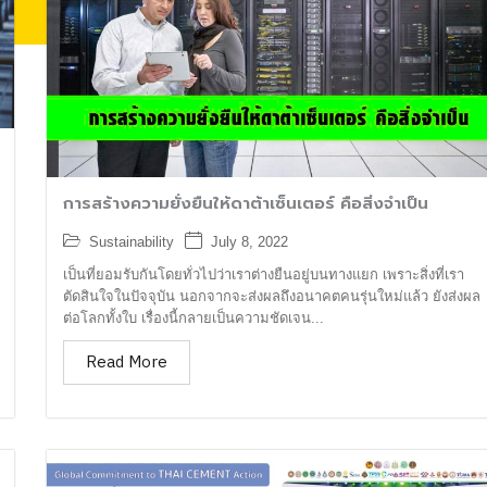
การสร้างความยั่งยืนให้ดาต้าเซ็นเตอร์ คือสิ่งจำเป็น
Sustainability
July 8, 2022
เป็นที่ยอมรับกันโดยทั่วไปว่าเราต่างยืนอยู่บนทางแยก เพราะสิ่งที่เรา
ตัดสินใจในปัจจุบัน นอกจากจะส่งผลถึงอนาคตคนรุ่นใหม่แล้ว ยังส่งผล
ต่อโลกทั้งใบ เรื่องนี้กลายเป็นความชัดเจน...
Read More