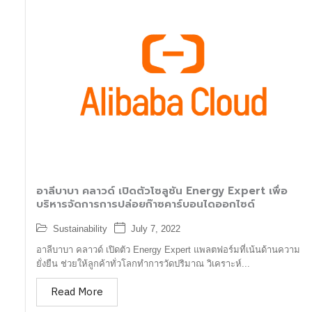
อาลีบาบา คลาวด์ เปิดตัวโซลูชัน Energy Expert เพื่อ
บริหารจัดการการปล่อยก๊าซคาร์บอนไดออกไซด์
Sustainability
July 7, 2022
อาลีบาบา คลาวด์ เปิดตัว Energy Expert แพลตฟอร์มที่เน้นด้านความ
ยั่งยืน ช่วยให้ลูกค้าทั่วโลกทำการวัดปริมาณ วิเคราะห์...
Read More