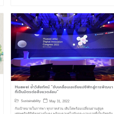
Huawei ย้ำวิสัยทัศน์ “ขับเคลื่อนเอเชียแปซิฟิกสู่การพัฒนา
ที่เป็นมิตรต่อสิ่งแวดล้อม”
Sustainability
May 31, 2022
กับเป้าหมายในการพา ทุกภาคส่วน เติบโตพร้อมเปลี่ยนผ่านสู่ยุค
เศรษฐกิจดิจิทัลอย่างมั่นคง พร้อมควบคู่ไปกับกระบวนการที่เป็นมิตรกับ