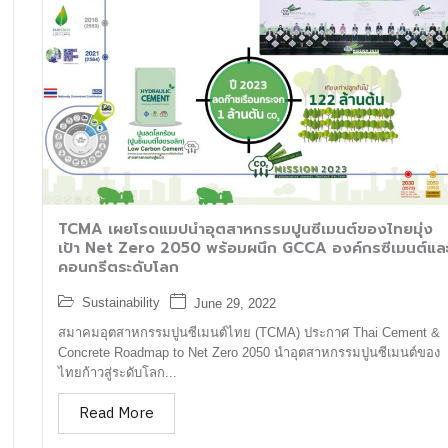
TCMA เผยโรดแมปนำอุตสาหกรรมปูนซีเมนต์ของไทยมุ่ง
เป้า Net Zero 2050 พร้อมผนึก GCCA องค์กรซีเมนต์แล
คอนกรีตระดับโลก
Sustainability
June 29, 2022
สมาคมอุตสาหกรรมปูนซีเมนต์ไทย (TCMA) ประกาศ Thai Cement &
Concrete Roadmap to Net Zero 2050 นำอุตสาหกรรมปูนซีเมนต์ของ
ไทยก้าวสู่ระดับโลก...
Read More