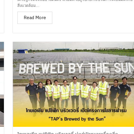
สิ่งแวดล้อม...
Read More