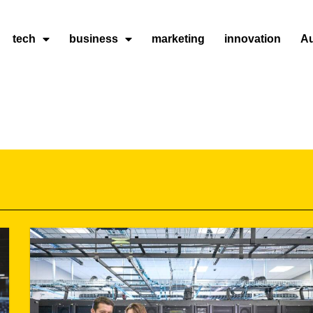
tech
business
marketing
innovation
A