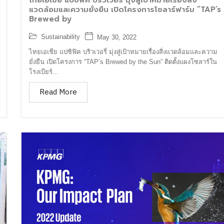
ไทยเอเชีย แปซิฟิค บริวเวอรี่ มุ่งสู่เป้าหมายเรื่องสิ่ง
แวดล้อมและความยั่งยืน เปิดโครงการโซลาร์ฟาร์ม “TAP’s
Brewed by
Sustainability
May 30, 2022
ไทยเอเชีย แปซิฟิค บริวเวอรี่ มุ่งสู่เป้าหมายเรื่องสิ่งแวดล้อมและความ
ยั่งยืน เปิดโครงการ “TAP’s Brewed by the Sun” ติดตั้งแผงโซลาร์ใน
โรงเบียร์...
Read More