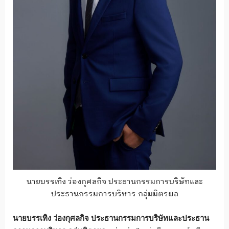
นายบรรเทิง ว่องกุศลกิจ ประธานกรรมการบริษัทและ
ประธานกรรมการบริหาร กลุ่มมิตรผล
นายบรรเทิง
ว่องกุศลกิจ
ประธานกรรมการบริษัทและประธาน