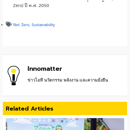
Zero) ปี ค.ศ. 2050
Net Zero
,
Sustainability
Innomatter
ข่าวไอที นวัตกรรม พลังงาน และความยั่งยืน
Related Articles