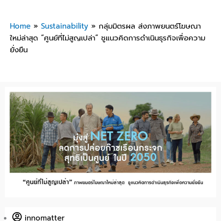
Home
»
Sustainability
»
กลุ่มมิตรผล ส่งภาพยนตร์โฆษณา
ใหม่ล่าสุด “ศูนย์ที่ไม่สูญเปล่า” ชูแนวคิดการดำเนินธุรกิจเพื่อความ
ยั่งยืน
innomatter