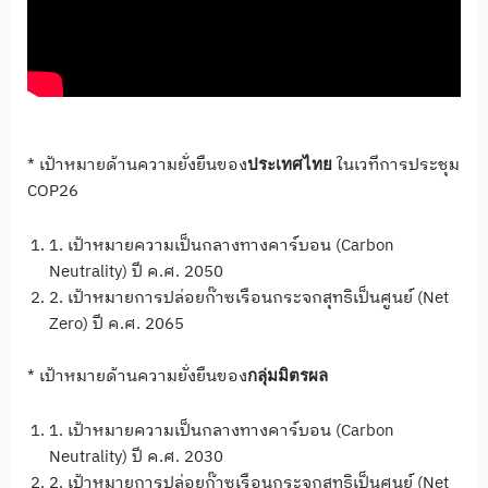
* เป้าหมายด้านความยั่งยืนของ
ในเวทีการประชุม
ประเทศไทย
COP26
1. เป้าหมายความเป็นกลางทางคาร์บอน (Carbon
Neutrality) ปี ค.ศ. 2050
2. เป้าหมายการปล่อยก๊าซเรือนกระจกสุทธิเป็นศูนย์ (Net
Zero) ปี ค.ศ. 2065
* เป้าหมายด้านความยั่งยืนของ
กลุ่มมิตรผล
1. เป้าหมายความเป็นกลางทางคาร์บอน (Carbon
Neutrality) ปี ค.ศ. 2030
2. เป้าหมายการปล่อยก๊าซเรือนกระจกสุทธิเป็นศูนย์ (Net