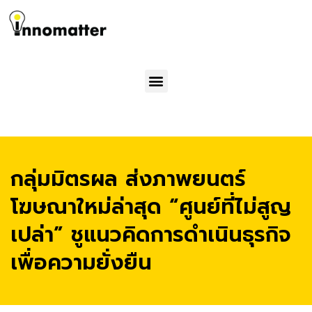
Menu
กลุ่มมิตรผล ส่งภาพยนตร์
โฆษณาใหม่ล่าสุด “ศูนย์ที่ไม่สูญ
เปล่า” ชูแนวคิดการดำเนินธุรกิจ
เพื่อความยั่งยืน