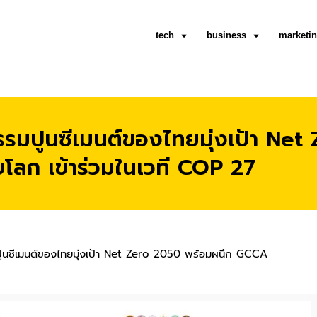
tech
business
marketi
มปูนซีเมนต์ของไทยมุ่งเป้า Net
โลก เข้าร่วมในเวที COP 27
ซีเมนต์ของไทยมุ่งเป้า Net Zero 2050 พร้อมผนึก GCCA