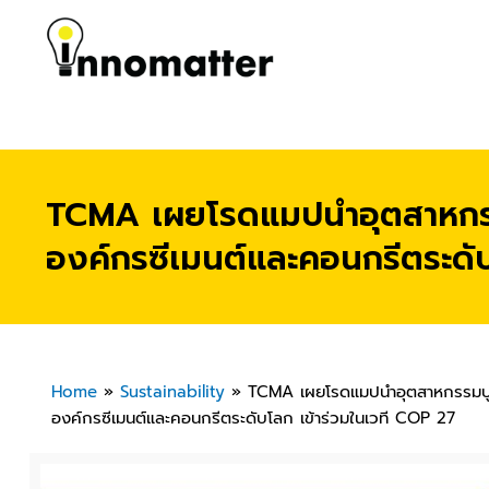
TCMA เผยโรดแมปนำอุตสาหกรร
องค์กรซีเมนต์และคอนกรีตระดับ
Home
»
Sustainability
»
TCMA เผยโรดแมปนำอุตสาหกรรมปูน
องค์กรซีเมนต์และคอนกรีตระดับโลก เข้าร่วมในเวที COP 27