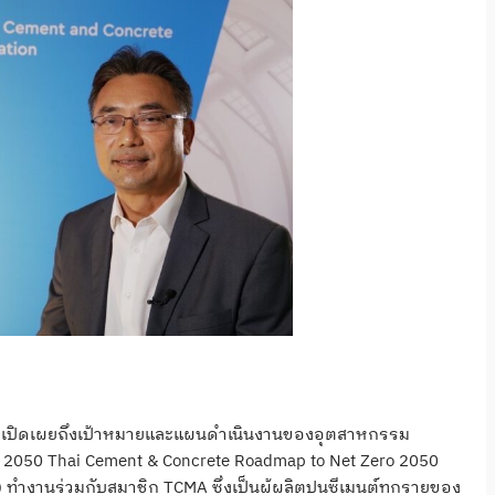
 เปิดเผยถึงเป้าหมายและแผนดำเนินงานของอุตสาหกรรม
ในปี 2050 Thai Cement & Concrete Roadmap to Net Zero 2050
 ทำงานร่วมกับสมาชิก TCMA ซึ่งเป็นผู้ผลิตปูนซีเมนต์ทุกรายของ