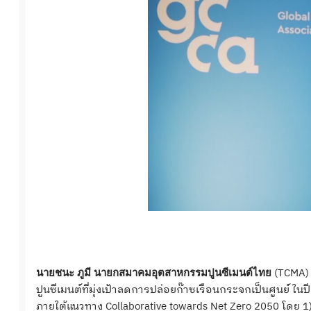
(TCMA)
นายชนะ ภูมี นายกสมาคมอุตสาหกรรมปูนซีเมนต์ไทย
ปูนซีเมนต์ที่มุ่งเป้าลดการปล่อยก๊าซเรือนกระจกเป็นศูนย์ 
ภายใต้แนวทาง Collaborative towards Net Zero 2050 โดย 1)