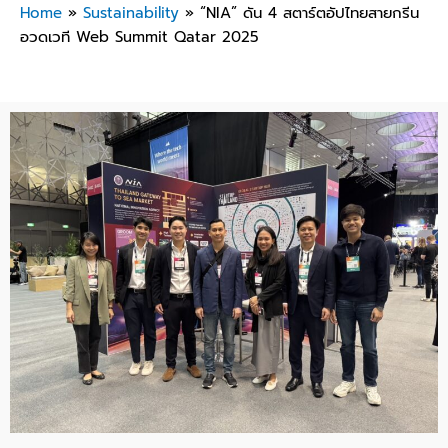
Home
»
Sustainability
»
“NIA” ดัน 4 สตาร์ตอัปไทยสายกรีน
อวดเวที Web Summit Qatar 2025