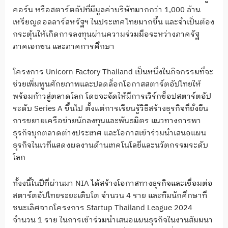
คอร์น หรือสตาร์ตอัปที่มีมูลค่าบริษัทมากกว่า 1,000 ล้าน
เหรียญดอลลาร์สหรัฐฯ ในประเทศไทยมากขึ้น และจำเป็นต้อง
กระตุ้นให้เกิดการลงทุนผ่านความร่วมมือระหว่างภาครัฐ
ภาคเอกชน และภาคการศึกษา
โครงการ Unicorn Factory Thailand เป็นหนึ่งในกิจกรรมที่จะ
ช่วยเพิ่มพูนศักยภาพและปลดล็อกโอกาสสตาร์ตอัปไทยให้
พร้อมก้าวสู่ตลาดโลก โดยจะจัดให้มีการเวิร์กช็อปสตาร์ตอัป
ระดับ Series A ขึ้นไป ตั้งแต่การเรียนรู้วิธีสร้างธุรกิจที่ยั่งยืน
การขยายเครือข่ายนักลงทุนและพันธมิตร แนวทางการพา
ธุรกิจบุกตลาดต่างประเทศ และโอกาสเข้าร่วมนำเสนอแผน
ธุรกิจในเวทีแสดงผลงานด้านเทคโนโลยีและนวัตกรรมระดับ
โลก
ทั้งงนี้ในปีที่ผ่านมา NIA ได้สร้างโอกาสทางธุรกิจและเชื่อมต่อ
สตาร์ตอัปไทยระยะเติบโต จำนวน 4 ราย และทีมนักศึกษาที่
ชนะเลิศจากโครงการ Startup Thailand League 2024
จำนวน 1 ราย ในการเข้าร่วมนำเสนอแผนธุรกิจในงานสัมมนา