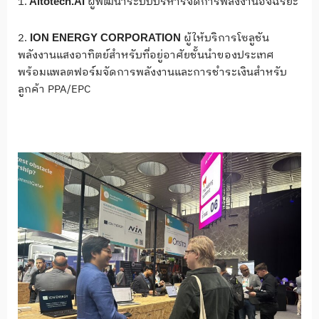
1.
ผู้พัฒนาระบบบริหารจัดการพลังงานอัจฉริยะ
Altotech.AI
2.
ผู้ให้บริการโซลูชัน
ION ENERGY CORPORATION
พลังงานแสงอาทิตย์สำหรับที่อยู่อาศัยชั้นนำของประเทศ
พร้อมแพลตฟอร์มจัดการพลังงานและการชำระเงินสำหรับ
ลูกค้า PPA/EPC