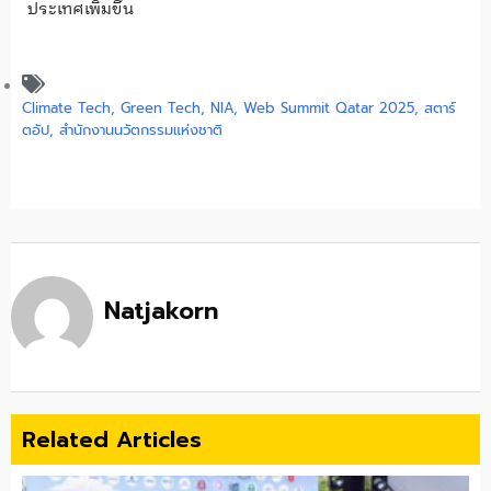
ประเทศเพิ่มขึ้น
Climate Tech
,
Green Tech
,
NIA
,
Web Summit Qatar 2025
,
สตาร์
ตอัป
,
สำนักงานนวัตกรรมแห่งชาติ
Natjakorn
Related Articles