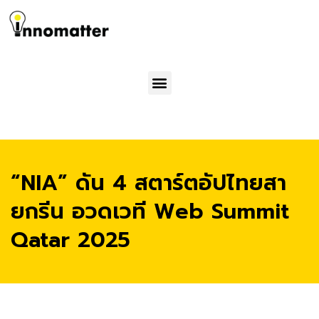
Menu
“NIA” ดัน 4 สตาร์ตอัปไทยสา
ยกรีน อวดเวที Web Summit
Qatar 2025