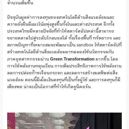
จำนวนเพิ่มขึ้น
ปัจจุบันมูลค่าการลงทุนของเทคโนโลยีด้านสิ่งแวดล้อมและ
ความยั่งยืนมีแนวโน้มพุ่งสูงขึ้นทั้งในและต่างประเทศ อีกทั้ง
ประเทศไทยมีหลายปัจจัยที่ทำให้สตาร์ตอัปเหล่านี้สามารถ
ขยายตลาดไปสู่ระดับโกลบอลได้ ทั้งเรื่องพื้นที่ ทรัพยากร และ
สภาพปัญหาที่เหมาะสมจะพัฒนาเป็น sandbox ให้สตาร์ตอัปที่
สร้างเทคโนโลยีด้านสิ่งแวดล้อมมาทดลองใช้นวัตกรรมกับ
ภาคอุตสาหกรรมผ่าน
มากขึ้น โดย
Green Transformation
การใช้พลังงานหมุนเวียน การเพิ่มประสิทธิภาพการใช้พลังงาน
ลดการปล่อยก๊าซเรือนกระจก และลดการสร้างมลพิษต่อสิ่ง
แวดล้อม ตอนนี้มีเม็ดเงินลงทุนที่เป็นทั้งผู้ใช้ และการลงทุนก็มี
เพียงพอ น่าจะเป็นโอกาสที่ทําให้เกิดยูนิคอร์น