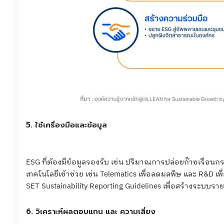
5. ใช้เครื่องมือและข้อมูล
ESG ที่ต้องมีข้อมูลรองรับ เช่น ปริมาณการปล่อยก๊าซเรือนกระจ
เทคโนโลยีเข้าช่วย เช่น Telematics เพื่อลดมลพิษ และ R&D เพ
SET Sustainability Reporting Guidelines เพื่อสร้างระบบรา
6. วิเคราะห์ผลตอบแทน และ ความเสี่ยง