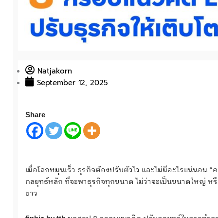
Natjakorn
September 12, 2025
Share
เมื่อโลกหมุนเร็ว ธุรกิจต้องปรับตัวไว และไม่มีอะไรแน่นอน “คว
กลยุทธ์หลัก ที่จะพาธุรกิจทุกขนาด ไม่ว่าจะเป็นขนาดใหญ่ ห
ยาว