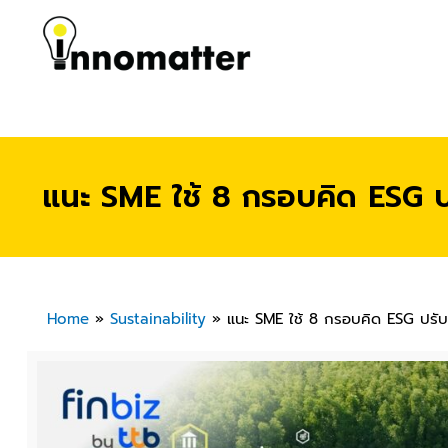
แนะ SME ใช้ 8 กรอบคิด ESG ปร
Home
»
Sustainability
»
แนะ SME ใช้ 8 กรอบคิด ESG ปรับกล