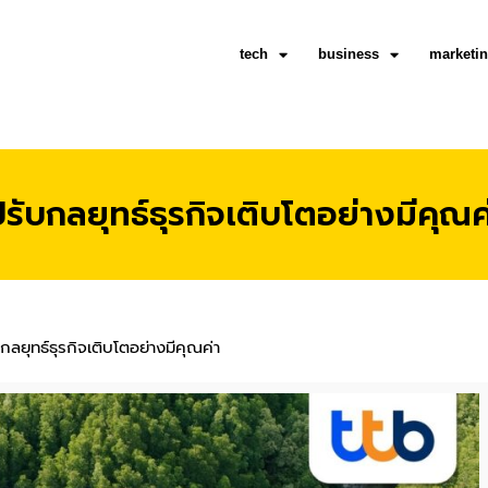
tech
business
marketi
ับกลยุทธ์ธุรกิจเติบโตอย่างมีคุณค
ยุทธ์ธุรกิจเติบโตอย่างมีคุณค่า