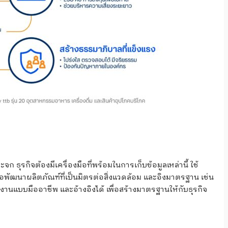
ก ธุรกิจต้องมีเครื่องมือที่พร้อมในการเก็บข้อมูลเหล่านี้ ใช้
ื่อพัฒนาผลิตภัณฑ์ที่เป็นมิตรต่อสิ่งแวดล้อม และอิงมาตรฐาน เช่น
ยงานแบบมืออาชีพ และอ้างอิงได้ เพื่อสร้างมาตรฐานให้กับธุรกิจ