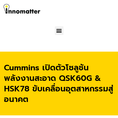
Menu
Cummins เปิดตัวโซลูชัน
พลังงานสะอาด QSK60G &
HSK78 ขับเคลื่อนอุตสาหกรรมสู่
อนาคต