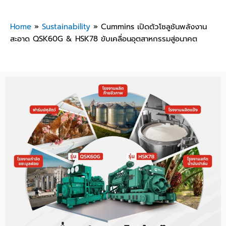
Home
»
Sustainability
»
Cummins เปิดตัวโซลูชันพลังงาน
สะอาด QSK60G & HSK78 ขับเคลื่อนอุตสาหกรรมสู่อนาคต