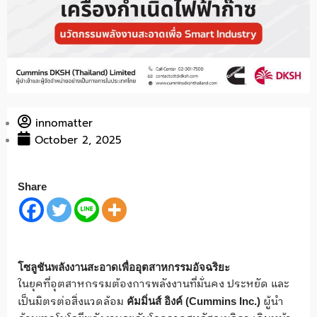
innomatter
October 2, 2025
Share
โซลูชันพลังงานสะอาดเพื่ออุตสาหกรรมอัจฉริยะ
ในยุคที่อุตสาหกรรมต้องการพลังงานที่มั่นคง ประหยัด และ
เป็นมิตรต่อสิ่งแวดล้อม
ผู้นำ
คัมมิ่นส์ อิงค์ (
Cummins Inc.)