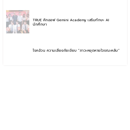
TRUE คิกออฟ Gemini Academy เสริมทักษะ AI
นักศึกษา
โรคอ้วน ความเสี่ยงภัยเงียบ “ภาวะหยุดหายใจขณะหลับ”