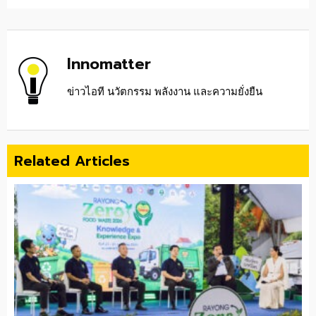
Innomatter
ข่าวไอที นวัตกรรม พลังงาน และความยั่งยืน
Related Articles