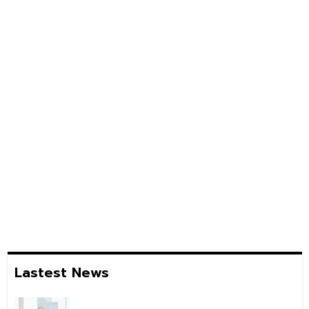
Lastest News