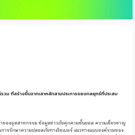
ม ที่สร้างขึ้นจากเสาหลักสามประการของกลยุทธ์ที่ประสบ
นนำของอุตสาหกรรม ข้อมูลข่าวภัยคุกคามชั้นยอด ความเชี่ยวชาญ
สุดในการรักษาความปลอดภัยทางไซเบอร์ แนวทางแบบองค์รวมของ