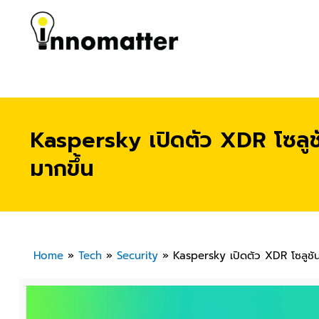
Kaspersky เปิดตัว XDR โซลูช
มากขึ้น
Home
»
Tech
»
Security
»
Kaspersky เปิดตัว XDR โซลูชั