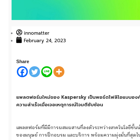
innomatter
February 24, 2023
Share
แพลตฟอร์มใหม่ของ Kaspersky เป็นพอร์ตโฟลิโอแบบองค์รว
ความสำเร็จเมื่อเจอเหตุการณ์โจมตีซับซ้อน
แพลตฟอร์มที่มีมีการผสมผสานที่ลงตัวระหว่างเทคโนโลยีชั้
ของมนุษย์ การฝึกอบรม และบริการ พร้อมความมุ่งมั่นที่