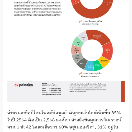
จำนวนเหยื่อที่โดนโพสต์ข้อมูลสำคัญบนเว็บไซต์เพิ่มขึ้น 85%
ในปี 2564 คิดเป็น 2,566 องค์กร อ้างอิงข้อมูลการวิเคราะห์
จาก Unit 42 โดยเหยื่อราว 60% อยู่ในอเมริกา, 31% อยู่ใน