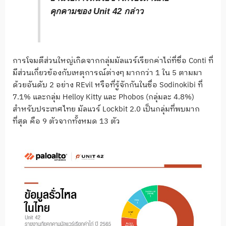
คุกคามของ Unit 42
กล่าว
การโจมตีส่วนใหญ่เกิดจากกลุ่มมัลแวร์เรียกค่าไถ่ที่ชื่อ Conti ที่
มีส่วนเกี่ยวข้องกับเหตุการณ์ต่างๆ มากกว่า 1 ใน 5 ตามมา
ด้วยอันดับ 2 อย่าง REvil หรือที่รู้จักกันในชื่อ Sodinokibi ที่
7.1% และกลุ่ม Helloy Kitty และ Phobos (กลุ่มละ 4.8%)
สำหรับประเทศไทย มัลแวร์ Lockbit 2.0 เป็นกลุ่มที่พบมาก
ที่สุด คือ 9 ตัวจากทั้งหมด 13 ตัว