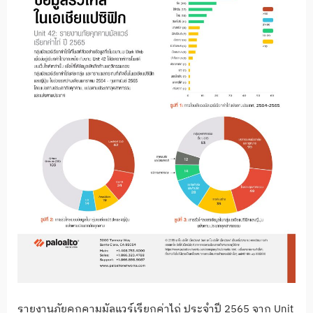
รายงานภัยคุกคามมัลแวร์เรียกค่าไถ่ ประจำปี 2565 จาก Unit