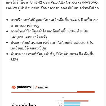
แพร่ในวันนี้จาก Unit 42 ของ Palo Alto Networks (NASDAQ:
PANW) ผู้นำด้านระบบรักษาความปลอดภัยไซเบอร์ระดับโลก
การเรียกค่าไถ่มีมูลค่าโดยเฉลี่ยเพิ่มขึ้น 144% คิดเป็น 2.2
ล้านดอลลาร์สหรัฐ
การจ่ายค่าไถ่มีมูลค่าโดยเฉลี่ยเพิ่มขึ้น 78% คิดเป็น
541,010 ดอลลาร์สหรัฐ
ประเทศไทยโดนมัลแวร์เรียกค่าไถ่โจมตีติดอับดับ 6 ใน
เอเชียแปซิฟิคและญี่ปุ่น
จำนวนการโพสต์ข้อมูลสำคัญรั่วไหลในตลาดมืดเพิ่มขึ้น
85%