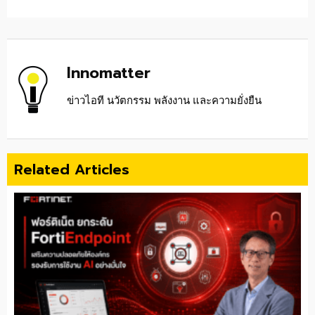
Innomatter
ข่าวไอที นวัตกรรม พลังงาน และความยั่งยืน
Related Articles