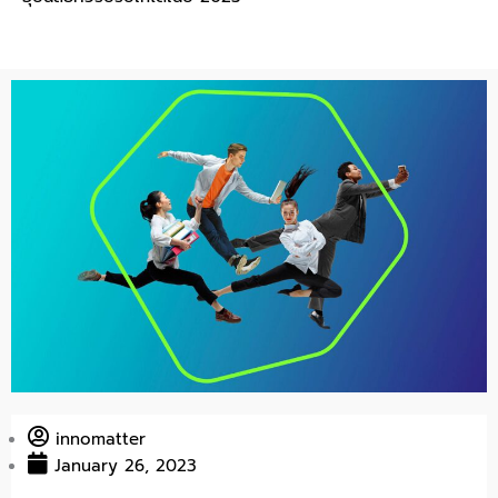
innomatter
January 26, 2023