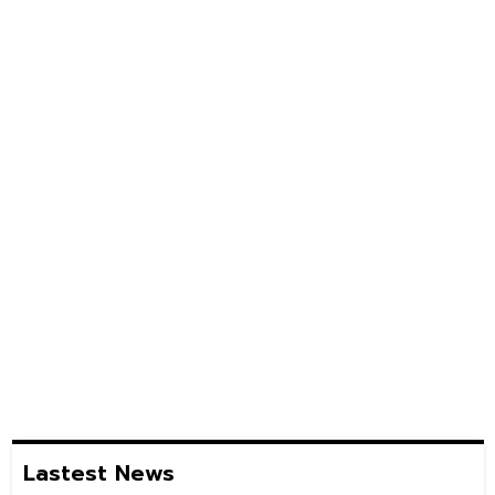
Lastest News