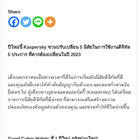
Share
ปีใหม่นี้
Kaspersky ชวนปรับเปลี่ยน 5 นิสัยในการใช้งานดิจิทัล
5 ประการ ที่ควรต้องเปลี่ยนในปี 2023
เดือนมกราคมเป็นช่วงเวลาที่ดีในการเริ่มต้นนิสัยดิจิทัลที่ดี
และคุณยังมีเวลาให้คำมั่นสัญญากับตัวเอง และลองทำตามใน
ปีต่อๆ ไป ผู้เชี่ยวชาญของแคสเปอร์สกี้ (Kaspersky) ได้เตรียม
รายการนิสัยดิจิทัลที่ดีง่ายๆ ที่สามารถเสริมสร้างความ
ปลอดภัยของข้อมูลส่วนตัวของคุณ และช่วยทำให้ชีวิตง่ายขึ้น
Good Cyber Habits ที่ 1 ปีใหม่ รหัสผ่านใหม่!