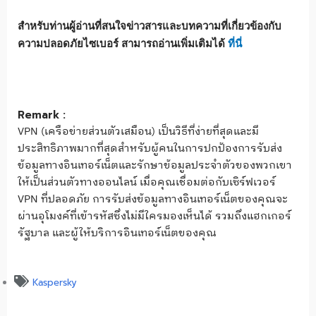
สำหรับท่านผู้อ่านที่สนใจข่าวสารและบทความที่เกี่ยวข้องกับ
ความปลอดภัยไซเบอร์ สามารถอ่านเพิ่มเติมได้
ที่นี่
Remark :
VPN (เครือข่ายส่วนตัวเสมือน) เป็นวิธีที่ง่ายที่สุดและมี
ประสิทธิภาพมากที่สุดสำหรับผู้คนในการปกป้องการรับส่ง
ข้อมูลทางอินเทอร์เน็ตและรักษาข้อมูลประจำตัวของพวกเขา
ให้เป็นส่วนตัวทางออนไลน์ เมื่อคุณเชื่อมต่อกับเซิร์ฟเวอร์
VPN ที่ปลอดภัย การรับส่งข้อมูลทางอินเทอร์เน็ตของคุณจะ
ผ่านอุโมงค์ที่เข้ารหัสซึ่งไม่มีใครมองเห็นได้ รวมถึงแฮกเกอร์
รัฐบาล และผู้ให้บริการอินเทอร์เน็ตของคุณ
Kaspersky