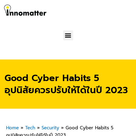
Menu
Good Cyber Habits 5
อุปนิสัยควรปรับให้ได้ในปี 2023
Home
»
Tech
»
Security
»
Good Cyber Habits 5
อุปนิสัยควรปรับให้ได้ในปี 2023