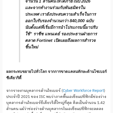
จำนวน 1 ล้านคนให้ได้ภายในปี 2026
และจากทำงานร่วมกับพันธมิตรใน
ประเทศ เรายังประสบความสำเร็จในการ
ออกใบรับรองจำนวนกว่า 840,000 ฉบับ
นับตั้งแต่ที่เริ่มมีการนำโปรแกรมนี้มาปรับ
ใช้”
ราชีช แพนเดย์ รองประธานฝ่ายการ
ตลาด Fortinet
เปิดเผยถึงผลการสำรวจ
ชิ้นใหม่
ผลกระทบขยายไปทั่วโลก จากการขาดแคลนทักษะด้านไซเบอร์
ซีเคียวริตี้
จากรายงานบุคลากรด้านไซเบอร์ (
Cyber Workforce Report
)
ประจำปี 2021 ของ ISC พบว่าภาคพื้นเอเชียแปซิฟิกมีช่องว่าง
บุคลากรด้านไซเบอร์ซีเคียวริตี้ใหญ่ที่สุด คิดเป็นจำนวน 1.42
ล้านคน แม้ว่าช่องว่างด้านบุคลากรในเอเชียแปซิฟิกจะลดลง