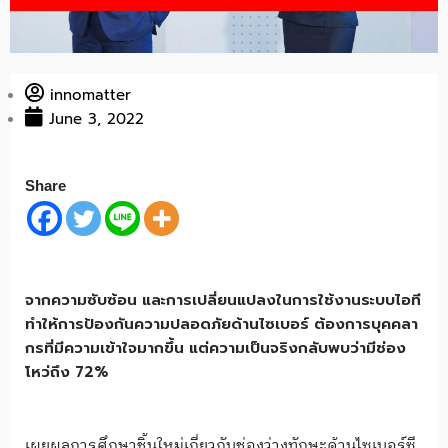
innomatter
June 3, 2022
Share
จากความซับซ้อน และการเปลี่ยนแปลงในการใช้งานระบบไอที
ทำให้การป้องกันความปลอดภัยด้านไซเบอร์ ต้องการบุคคลา
กรที่มีความเข้าใจมากขึ้น แต่ความเป็นจริงกลับพบว่ามีช่อง
โหว่ถึง 72%
เผยผลการศึกษาชิ้นใหม่เกี่ยวกับช่องว่างทักษะด้านไซเบอร์ซี