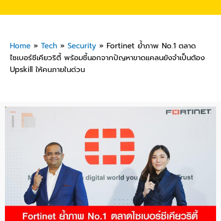
Home
»
Tech
»
Security
»
Fortinet ย้ำภาพ No.1 ตลาด
ไซเบอร์ชีเคียวริตี้ พร้อมชี้นอกจากปัญหาขาดแคลนยังจำเป็นต้อง
Upskill ให้คนภายในด่วน