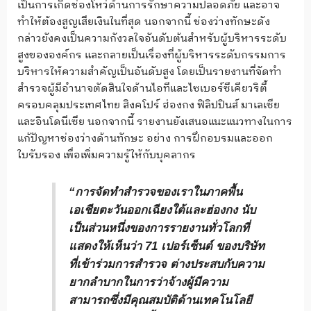
เป็นการเกิดช่องโหว่ด้านการรักษาความปลอดภัย และอาจ
ทำให้ต้องสูญเสียเงินในที่สุด นอกจากนี้ ช่องว่างทักษะดัง
กล่าวยังคงเป็นความกังวลใจอันดับต้นสำหรับผู้บริหารระดับ
สูงขององค์กร และกลายเป็นเรื่องที่ผู้บริหารระดับกรรมการ
บริหารให้ความสำคัญเป็นอันดับสูง โดยเป็นรายงานที่จัดทำ
สำรวจผู้มีอำนาจตัดสินใจด้านไอทีและไซเบอร์ซีเคียวริตี้
ครอบคลุมประเทศไทย สิงคโปร์ ฮ่องกง ฟิลิปปินส์ มาเลเซีย
และอินโดนีเซีย นอกจากนี้ รายงานยังเสนอแนะแนวทางในการ
แก้ปัญหาช่องว่างด้านทักษะ อย่าง การฝึกอบรมและออก
ใบรับรอง เพื่อเพิ่มความรู้ให้กับบุคลากร
“การจัดทำสำรวจของเราในภาคพื้น
เอเชียตะวันออกเฉียงใต้และฮ่องกง นับ
เป็นส่วนหนึ่งของการรายงานทั่วโลกที่
แสดงให้เห็นว่า 71 เปอร์เซ็นต์ ของบริษัท
ที่เข้าร่วมการสำรวจ ต่างประสบกับความ
ยากลำบากในการว่าจ้างผู้มีความ
สามารถซึ่งมีคุณสมบัติด้านเทคโนโลยี