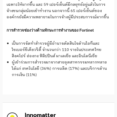
เฉพาะให้มากขึ้น และ 59 เปอร์เซ็นต์มีกลยุทธ์อยู่แล้วในการ
จ้างชนกลุ่มน้อยเข้าทำงาน นอกจากนี้ 65 เปอร์เซ็นต์ของ
องค์กรยังมีความพยายามในการจ้างผู้มีประสบการณ์มากขึ้น
การสำรวจช่องว่างด้านทักษะการทำงานของ Fortinet
เป็นการจัดทำสำรวจผู้มีอำนาจตัดสินใจด้านไอทีและ
ไซเบอร์ซีเคียวริตี้ จำนวนกว่า 110 รายในประเทศไทย
สิงคโปร์ ฮ่องกง ฟิลิปปินส์ มาเลเซีย และอินโดนีเซีย
ผู้เข้าร่วมการสำรวจมาจากสายอุตสาหกรรมหลากหลาย
ได้แก่ เทคโนโลยี (36%) การผลิต (17%) และบริการด้าน
การเงิน (11%)
Innomatter