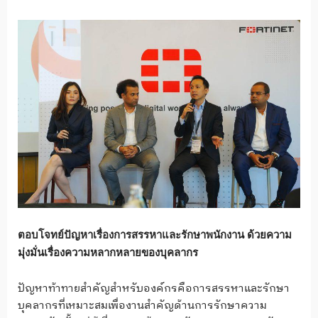
ตอบโจทย์ปัญหาเรื่องการสรรหาและรักษาพนักงาน ด้วยความ
มุ่งมั่นเรื่องความหลากหลายของบุคลากร
ปัญหาท้าทายสำคัญสำหรับองค์กรคือการสรรหาและรักษา
บุคลากรที่เหมาะสมเพื่องานสำคัญด้านการรักษาความ