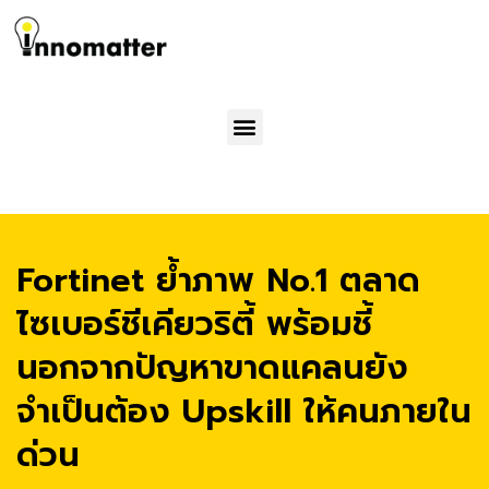
Menu
Fortinet ย้ำภาพ No.1 ตลาด
ไซเบอร์ชีเคียวริตี้ พร้อมชี้
นอกจากปัญหาขาดแคลนยัง
จำเป็นต้อง Upskill ให้คนภายใน
ด่วน