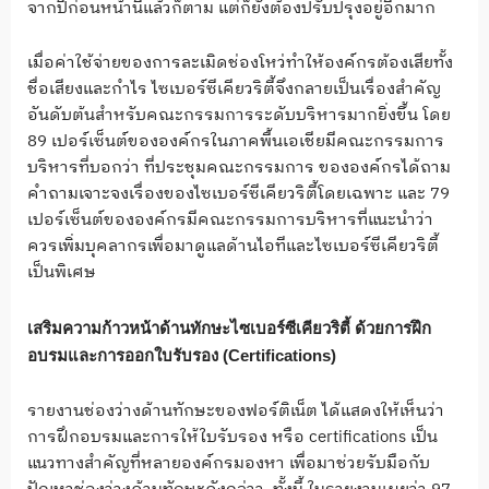
จากปีก่อนหน้านี้แล้วก็ตาม แต่ก็ยังต้องปรับปรุงอยู่อีกมาก
เมื่อค่าใช้จ่ายของการละเมิดช่องโหว่ทำให้องค์กรต้องเสียทั้ง
ชื่อเสียงและกำไร ไซเบอร์ซีเคียวริตี้จึงกลายเป็นเรื่องสำคัญ
อันดับต้นสำหรับคณะกรรมการระดับบริหารมากยิ่งขึ้น โดย
89 เปอร์เซ็นต์ขององค์กรในภาคพื้นเอเชียมีคณะกรรมการ
บริหารที่บอกว่า ที่ประชุมคณะกรรมการ ขององค์กรได้ถาม
คำถามเจาะจงเรื่องของไซเบอร์ซีเคียวริตี้โดยเฉพาะ และ 79
เปอร์เซ็นต์ขององค์กรมีคณะกรรมการบริหารที่แนะนำว่า
ควรเพิ่มบุคลากรเพื่อมาดูแลด้านไอทีและไซเบอร์ซีเคียวริตี้
เป็นพิเศษ
เสริมความก้าวหน้าด้านทักษะไซเบอร์ซีเคียวริตี้ ด้วยการฝึก
อบรมและการออกใบรับรอง
(Certifications)
รายงานช่องว่างด้านทักษะของฟอร์ติเน็ต ได้แสดงให้เห็นว่า
การฝึกอบรมและการให้ใบรับรอง หรือ certifications เป็น
แนวทางสำคัญที่หลายองค์กรมองหา เพื่อมาช่วยรับมือกับ