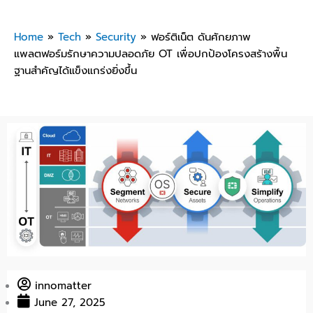
Home
»
Tech
»
Security
»
ฟอร์ติเน็ต ดันศักยภาพ
แพลตฟอร์มรักษาความปลอดภัย OT เพื่อปกป้องโครงสร้างพื้น
ฐานสำคัญได้แข็งแกร่งยิ่งขึ้น
innomatter
June 27, 2025