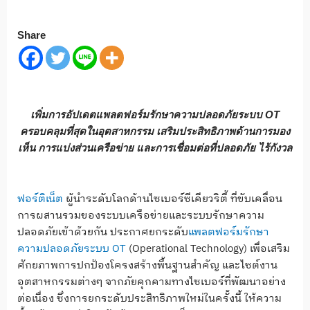
Share
เพิ่มการอัปเดตแพลตฟอร์มรักษาความปลอดภัยระบบ
OT
ครอบคลุมที่สุดในอุตสาหกรรม เสริมประสิทธิภาพด้านการมอง
เห็น การแบ่งส่วนเครือข่าย และการเชื่อมต่อที่ปลอดภัย ไร้กังวล
ฟอร์ติเน็ต
ผู้นำระดับโลกด้านไซเบอร์ซีเคียวริตี้ ที่ขับเคลื่อน
การผสานรวมของระบบเครือข่ายและระบบรักษาความ
ปลอดภัยเข้าด้วยกัน ประกาศยกระดับ
แพลตฟอร์มรักษา
ความปลอดภัยระบบ OT
(Operational Technology) เพื่อเสริม
ศักยภาพการปกป้องโครงสร้างพื้นฐานสำคัญ และไซต์งาน
อุตสาหกรรมต่างๆ จากภัยคุกคามทางไซเบอร์ที่พัฒนาอย่าง
ต่อเนื่อง ซึ่งการยกระดับประสิทธิภาพใหม่ในครั้งนี้ ให้ความ