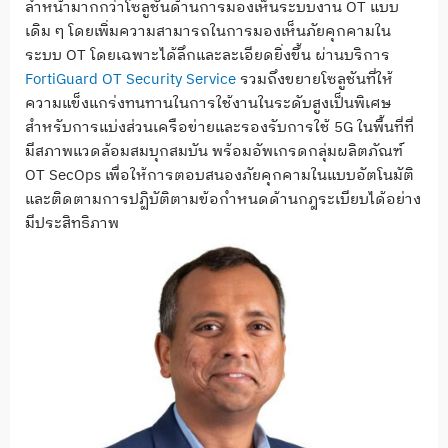
ล้ำหน้ามากกว่าโซลูชันด้านการมองเห็นระบบงาน OT แบบ
เดิม ๆ โดยเพิ่มความสามารถในการมองเห็นภัยคุกคามใน
ระบบ OT โดยเฉพาะได้ลึกและละเอียดยิ่งขึ้น ผ่านบริการ
FortiGuard OT Security Service
รวมถึงขยายโซลูชันที่ให้
ความแข็งแกร่งทนทานในการใช้งานในระดับสูงเป็นพิเศษ
สำหรับการแบ่งส่วนเครือข่ายและรองรับการใช้ 5G ในพื้นที่ที่
มีสภาพแวดล้อมสมบุกสมบัน พร้อมอัพเกรดกลุ่มผลิตภัณฑ์
OT SecOps เพื่อให้การตอบสนองภัยคุกคามในแบบอัตโนมัติ
และติดตามการปฏิบัติตามข้อกำหนดด้านกฎระเบียบได้อย่าง
มีประสิทธิภาพ