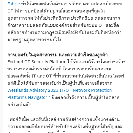
Fabric
ทำให้แพลตฟอร์มด้านการรักษาความปลอดภัยระบบ
OT ให้การปกป้องได้สมบูรณ์และครอบคลุมที่สุดใน
อุตสาหกรรม ให้ทั้งประสิทธิภาพ ประสิทธิผล ตลอดจนการ
รักษาความปลอดภัยแบบองค์รวมสำหรับระบบ OT และยึด
หลักการทำงานตามกฎระเบียบข้อบังคับในระดับที่เหนือกว่า
มาตรฐานอุตสาหกรรมทั่วไป
การยอมรับในอุตสาหกรรม และความสำเร็จของลูกค้า
Fortinet OT Security Platform ได้รับความไว้วางใจอย่างกว้าง
ขวางจากองค์กรระดับโลกที่ต้องการระบบรักษาความ
ปลอดภัยทั้ง IT และ OT ที่ทำงานร่วมกันได้อย่างลื่นไหล โดยฟ
อร์ติเน็ตได้รับการยอมรับว่าเป็นผู้นำเพียงรายเดียวจาก
Westlands Advisory 2023 IT/OT Network Protection
Platforms Navigator™
ซึ่งตอกย้ำถึงความเป็นผู้นำในตลาด
อย่างเด่นชัด
“ฟอร์ติเน็ต และฮันนี่เวลล์ ร่วมกันสร้างความแข็งแกร่งด้าน
ความปลอดภัยไซเบอร์สำหรับโครงสร้างพื้นฐานที่สำคัญและ