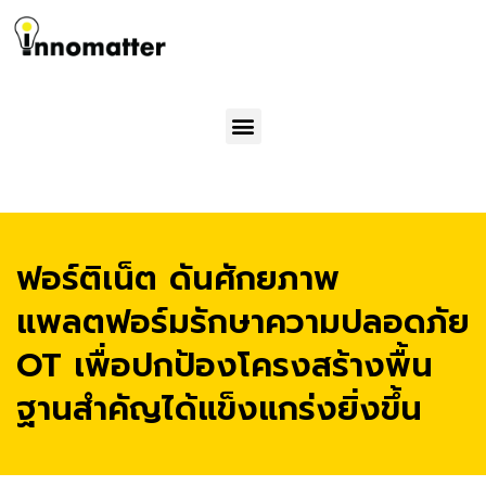
Menu
ฟอร์ติเน็ต ดันศักยภาพ
แพลตฟอร์มรักษาความปลอดภัย
OT เพื่อปกป้องโครงสร้างพื้น
ฐานสำคัญได้แข็งแกร่งยิ่งขึ้น