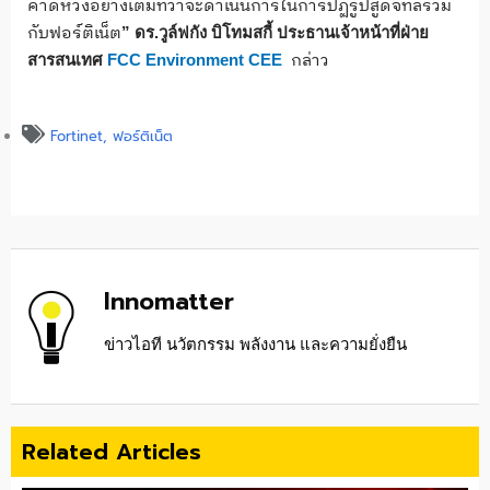
คาดหวังอย่างเต็มที่ว่าจะดำเนินการในการปฏิรูปสู่ดิจิทัลร่วม
กับฟอร์ติเน็ต
” ดร.วูล์ฟกัง บิโทมสกี้ ประธานเจ้าหน้าที่ฝ่าย
กล่าว
สารสนเทศ
FCC Environment CEE
Fortinet
,
ฟอร์ติเน็ต
Innomatter
ข่าวไอที นวัตกรรม พลังงาน และความยั่งยืน
Related Articles