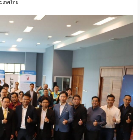
ระเทศไทย