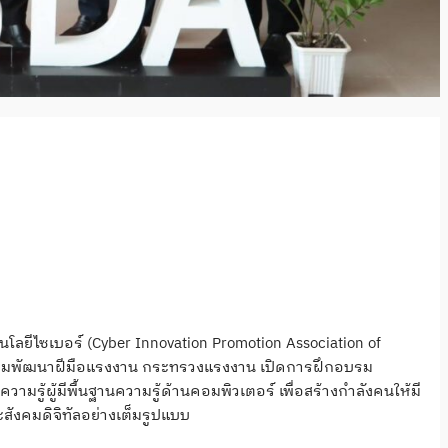
ลยีไซเบอร์ (Cyber Innovation Promotion Association of
 กรมพัฒนาฝีมือแรงงาน กระทรวงแรงงาน เปิดการฝึกอบรม
วามรู้ผู้มีพื้นฐานความรู้ด้านคอมพิวเตอร์ เพื่อสร้างกำลังคนให้มี
ะสังคมดิจิทัลอย่างเต็มรูปแบบ