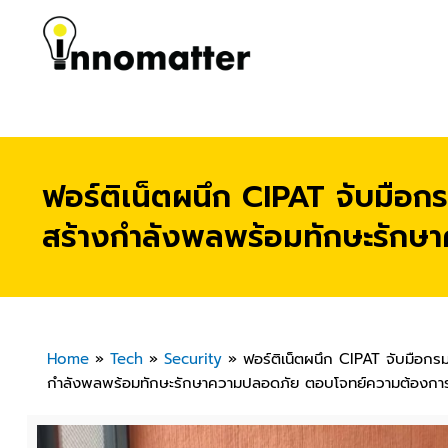
ฟอร์ติเน็ตผนึก CIPAT จับมือกร
สร้างกำลังพลพร้อมทักษะรักษ
Home
»
Tech
»
Security
»
ฟอร์ติเน็ตผนึก CIPAT จับมือกรม
กำลังพลพร้อมทักษะรักษาความปลอดภัย ตอบโจทย์ความต้องการ