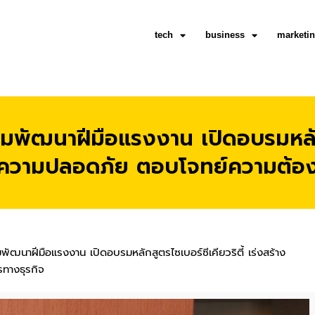
tech
business
marketi
มพัฒนาฝีมือแรงงาน เปิดอบรมหลักสู
าความปลอดภัย ตอบโจทย์ความต้อง
พัฒนาฝีมือแรงงาน เปิดอบรมหลักสูตรไซเบอร์ซีเคียวริตี้ เร่งสร้าง
ทางธุรกิจ