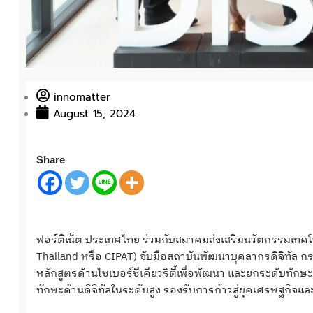
innomatter
August 15, 2024
Share
ฟอร์ติเน็ต ประเทศไทย ร่วมกับสมาคมส่งเสริมนวัตกรรมเทคโนโ
Thailand หรือ CIPAT) จับมือสถาบันพัฒนาบุคลากรดิจิทัล
หลักสูตรด้านไซเบอร์ซีเคียวริตี้เพื่อพัฒนา และยกระดับทักษะค
ทักษะด้านดิจิทัลในระดับสูง รองรับการก้าวสู่ยุคเศรษฐกิจแล