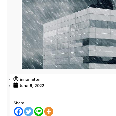
innomatter
June 8, 2022
Share