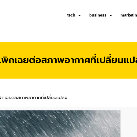
tech
business
marketi
รเพิกเฉยต่อสภาพอากาศที่เปลี่ยนแ
พิกเฉยต่อสภาพอากาศที่เปลี่ยนแปลง