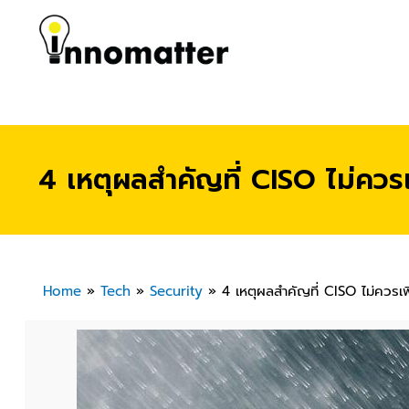
4 เหตุผลสำคัญที่ CISO ไม่คว
Home
»
Tech
»
Security
»
4 เหตุผลสำคัญที่ CISO ไม่ควรเ