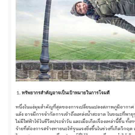
ทรัพยากรสำคัญอาจเป็นเป้าหมายในการโจมตี
หนึ่งในแง่มุมสำคัญที่สุดของการเปลี่ยนแปลงสภาพภูมิอากา
แล้ง อาจมีการจำกัดการเข้าถึงแหล่งน้ำสะอาด ในขณะที่พายุ
ไม่มีไฟฟ้าใช้ในชีวิตประจำวัน และเมื่อเกิดเรื่องเหล่านี้ขึ
ร้ายที่ต้องการสร้างหายนะให้รุนแรงยิ่งขึ้นในช่วงที่เกิดวิ