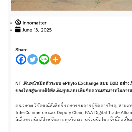
innomatter
June 13, 2025
Share
NT เดินหน้าเปิดตัวระบบ ePhyto Exchange แบบ B2B อย่าง
ของไทยสู่ระบบดิจิทัลเต็มรูปแบบ เพิ่มขีดความสามารถในการ
ดร.วงกต วิจักขณ์สังสิทธิ์ รองกรรมการผู้จัดการใหญ่ สายงาน
InterCommerce และ Deputy Chair, PAA Digital Trade Allia
อิเล็กทรอนิกส์สำหรับภาคธุรกิจ ความร่วมมือในครั้งนี้ถือเ