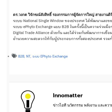
ดร.วงกต วิจักขณ์สังสิทธิ์ รองกรรมการผู้จัดการใหญ่ สายงานดิ
ระบบ National Single Window ของประเทศ ได้พัฒนาและขย
ระบบ ePhyto Exchange แบบ B2B ในครั้งนี้เป็นความร่วมมือระ
Digital Trade Alliance ด้วยกัน และได้ร่วมกันพัฒนาการเชื่อ
อำนวยความสะดวกให้กับผู้ประกอบการทั้งสองประเทศ รวมทั
B2B
,
NT
,
ระบบ EPhyto Exchange
Innomatter
ข่าวไอที นวัตกรรม พลังงาน และความย