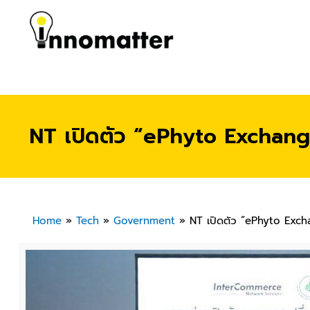
NT เปิดตัว “ePhyto Exchang
Home
»
Tech
»
Government
»
NT เปิดตัว “ePhyto Exch