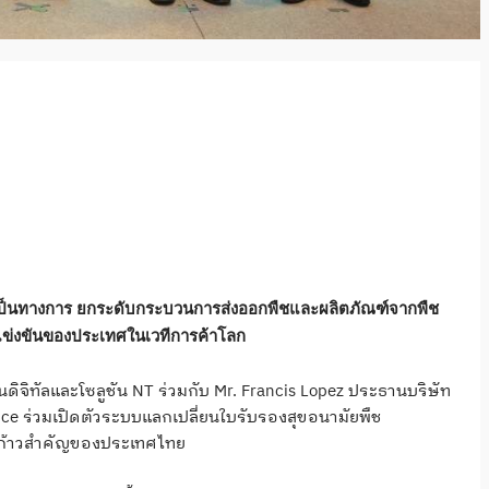
เป็นทางการ ยกระดับกระบวนการส่งออกพืชและผลิตภัณฑ์จากพืช
แข่งขันของประเทศในเวทีการค้าโลก
ดิจิทัลและโซลูชัน NT ร่วมกับ Mr. Francis Lopez ประธานบริษัท
nce ร่วมเปิดตัวระบบแลกเปลี่ยนใบรับรองสุขอนามัยพืช
ป็นก้าวสำคัญของประเทศไทย