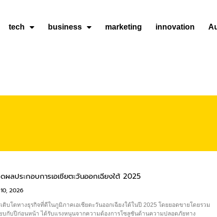
tech
business
marketing
innovation
A
ิดผลประกอบการเอเชียตะวันออกเฉียงใต้ 2025
10, 2026
ติบโตทางธุรกิจที่ดีในภูมิภาคเอเชียตะวันออกเฉียงใต้ในปี 2025 โดยยอดขายโดยรวม
่อเทียบกับปีก่อนหน้า ได้รับแรงหนุนจากความต้องการโซลูชันด้านความปลอดภัยทาง