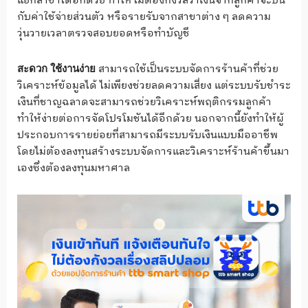
แยกสาขาได้อีกด้วย ทำให้ไม่ต้องกังวลว่าเงินจากลูกค้าจะปน
กับค่าใช้จ่ายส่วนตัว หรือรายรับจากสาขาต่าง ๆ ลดความ
วุ่นวายเวลาตรวจสอบยอดหรือทำบัญชี
สามารถใช้เป็นระบบจัดการร้านค้าที่ช่วย
สะดวก ใช้งานง่าย
วิเคราะห์ข้อมูลได้ ไม่เพียงช่วยลดความเสี่ยง แต่ระบบรับชำระ
เงินที่ชาญฉลาดจะสามารถช่วยวิเคราะห์พฤติกรรมลูกค้า
ทำให้ง่ายต่อการจัดโปรโมชันได้อีกด้วย นอกจากนี้ยังทำให้ผู้
ประกอบการรายย่อยที่สามารถมีระบบรับเงินแบบมืออาชีพ
โดยไม่ต้องลงทุนสร้างระบบจัดการและวิเคราะห์ร้านค้าขึ้นมา
เองซึ่งต้องลงทุนมหาศาล