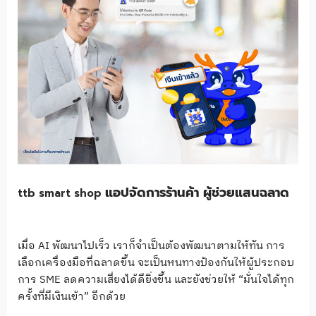
แอปจัดการร้านค้า
ผู้ช่วยแสนฉลาด
ttb smart shop
เมื่อ AI พัฒนาไปเร็ว เราก็จำเป็นต้องพัฒนาตามให้ทัน การ
เลือกเครื่องมือที่ฉลาดขึ้น จะเป็นหนทางป้องกันให้ผู้ประกอบ
การ SME ลดความเสี่ยงได้ดียิ่งขึ้น และยังช่วยให้ “มั่นใจได้ทุก
ครั้งที่มีเงินเข้า” อีกด้วย