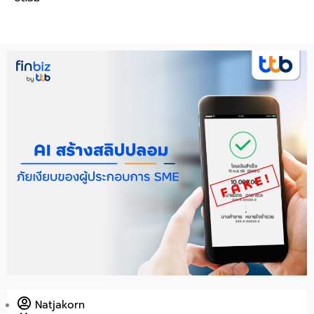
Natjakorn