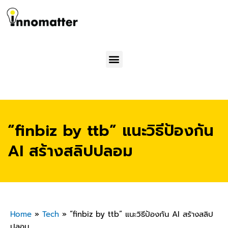
Menu
“finbiz by ttb” แนะวิธีป้องกัน
AI สร้างสลิปปลอม
Home
»
Tech
»
“finbiz by ttb” แนะวิธีป้องกัน AI สร้างสลิป
ปลอม