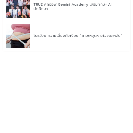
TRUE คิกออฟ Gemini Academy เสริมทักษะ AI
นักศึกษา
โรคอ้วน ความเสี่ยงภัยเงียบ “ภาวะหยุดหายใจขณะหลับ”