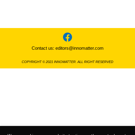
Contact us:
editors@innomatter.com
COPYRIGHT © 2021 INNOMATTER. ALL RIGHT RESERVED