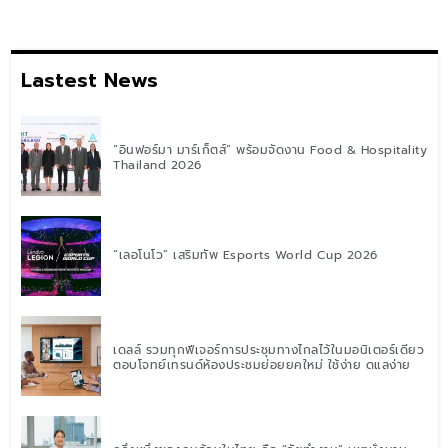
Lastest News
“อินฟอร์มา มาร์เก็ตส์” พร้อมจัดงาน Food & Hospitality
Thailand 2026
“เลอโนโว” เสริมทัพ Esports World Cup 2026
เดลล์ รวมทุกฟีเจอร์การประชุมทางไกลไว้ในมอนิเตอร์เดียว
ตอบโจทย์เทรนด์ห้องประชุมย่อยยุคใหม่ ใช้ง่าย ดูแลง่าย