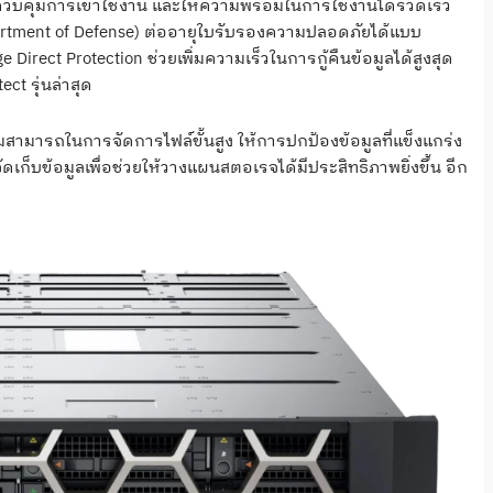
้น ควบคุมการเข้าใช้งาน และให้ความพร้อมในการใช้งานได้รวดเร็ว
rtment of Defense) ต่ออายุใบรับรองความปลอดภัยได้แบบ
Direct Protection ช่วยเพิ่มความเร็วในการกู้คืนข้อมูลได้สูงสุด
ct รุ่นล่าสุด
สามารถในการจัดการไฟล์ขั้นสูง ให้การปกป้องข้อมูลที่แข็งแกร่ง
ดเก็บข้อมูลเพื่อช่วยให้วางแผนสตอเรจได้มีประสิทธิภาพยิ่งขึ้น อีก