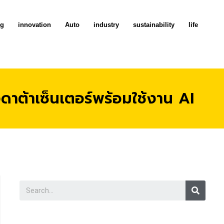
ng
innovation
Auto
industry
sustainability
life
ดาต้าเซ็นเตอร์พร้อมใช้งาน AI
Searc