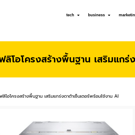
tech
business
marketi
ฟลิโอโครงสร้างพื้นฐาน เสริมแกร่ง
โฟลิโอโครงสร้างพื้นฐาน เสริมแกร่งดาต้าเซ็นเตอร์พร้อมใช้งาน AI