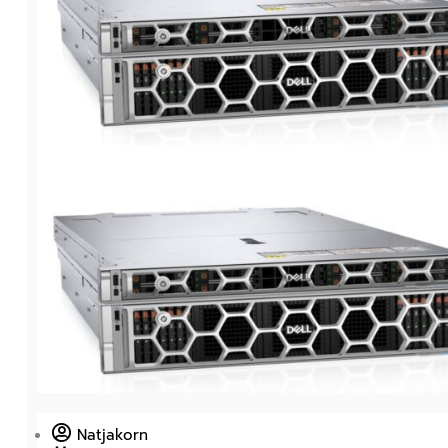
Natjakorn