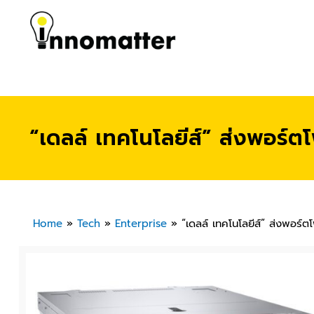
“เดลล์ เทคโนโลยีส์” ส่งพอร์ตโ
Home
»
Tech
»
Enterprise
»
“เดลล์ เทคโนโลยีส์” ส่งพอร์ต