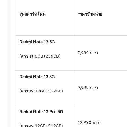
รุ่นสมาร์ทโฟน
ราคาจำหน่าย
Redmi Note 13 5G
7,999 บาท
(ความจุ 8GB+256GB)
Redmi Note 13 5G
9,999 บาท
(ความจุ 12GB+512GB)
Redmi Note 13 Pro 5G
12,990 บาท
(ความจุ 12GB+512GB)