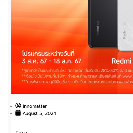
innomatter
August 5, 2024