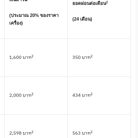
2
ยอดผ่อนต่อเดือน
(ประมาณ 20% ของราคา
(24 เดือน)
เครื่อง)
2
2
1,600 บาท
350 บาท
2
2
2,000 บาท
434 บาท
2
2
2,598 บาท
563 บาท