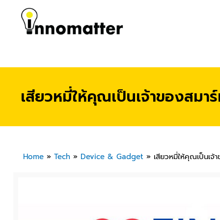
เสียวหมี่ให้คุณเป็นเจ้าของสม
Home
»
Tech
»
Device & Gadget
»
เสียวหมี่ให้คุณเป็น