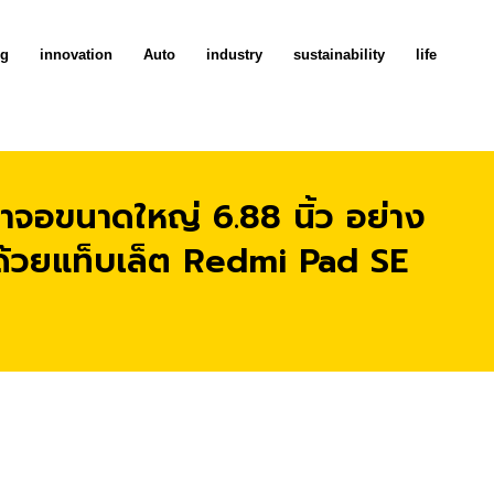
ng
innovation
Auto
industry
sustainability
life
าจอขนาดใหญ่ 6.88 นิ้ว อย่าง
ด้วยแท็บเล็ต Redmi Pad SE