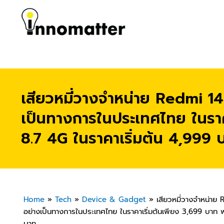
เสียวหมี่วางจำหน่าย Redmi 14
เป็นทางการในประเทศไทย ในราค
8.7 4G ในราคาเริ่มต้น 4,999 
Home
»
Tech
»
Device & Gadget
»
เสียวหมี่วางจำหน่าย
อย่างเป็นทางการในประเทศไทย ในราคาเริ่มต้นเพียง 3,699 บาท 
บาท