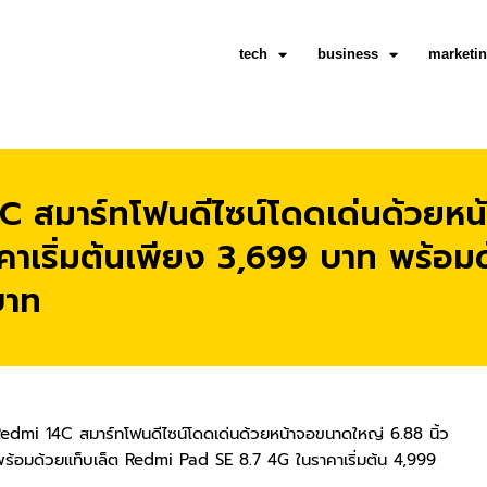
tech
business
marketi
C สมาร์ทโฟนดีไซน์โดดเด่นด้วยหน้
าเริ่มต้นเพียง 3,699 บาท พร้อม
บาท
 Redmi 14C สมาร์ทโฟนดีไซน์โดดเด่นด้วยหน้าจอขนาดใหญ่ 6.88 นิ้ว
พร้อมด้วยแท็บเล็ต Redmi Pad SE 8.7 4G ในราคาเริ่มต้น 4,999