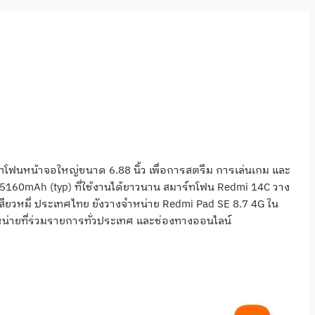
์ทโฟนหน้าจอใหญ่ขนาด
6.88
นิ้ว เพื่อการสตรีม การเล่นเกม และ
5160mAh (typ)
ที่ใช้งานได้ยาวนาน สมาร์ทโฟน
Redmi 14C
วาง
สียวหมี่ ประเทศไทย ยังวางจำหน่าย
Redmi Pad SE 8.7 4G
ใน
่ายที่ร่
วมรายการทั่วประเทศ และช่องทางออนไลน์