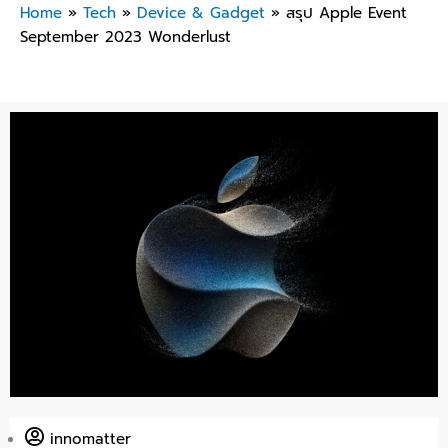
Home
»
Tech
»
Device & Gadget
»
สรุป Apple Event
September 2023 Wonderlust
innomatter