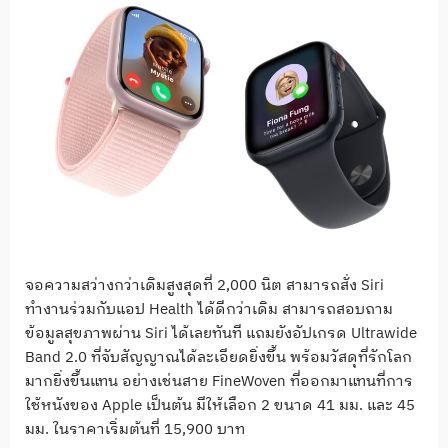
จอความสว่างกว่าเดิมสูงสุดที่ 2,000 นิต สามารถสั่ง Siri
ทำงานร่วมกับแอป Health ได้ดีกว่าเดิม สามารถสอบถาม
ข้อมูลสุขภาพผ่าน Siri ได้เลยทันที แถมยังอัปเกรด Ultrawide
Band 2.0 ที่จับสัญญาณได้ละเอียดยิ่งขึ้น พร้อมวัสดุที่รักโลก
มากยิ่งขึ้นแทน อย่างเช่นสาย FineWoven ที่ออกมาแทนที่การ
ใช้หนังของ Apple เป็นต้น มีให้เลือก 2 ขนาด 41 มม. และ 45
มม. ในราคาเริ่มต้นที่ 15,900 บาท