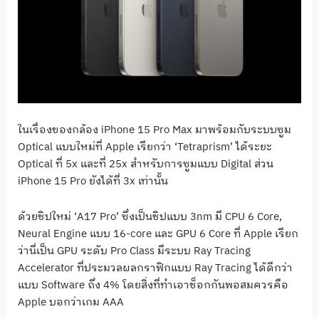
ในเรื่องของกล้อง iPhone 15 Pro Max มาพร้อมกับระบบซูม
Optical แบบใหม่ที่ Apple เรียกว่า ‘Tetraprism’ ได้ระยะ
Optical ที่ 5x และที่ 25x สำหรับการซูมแบบ Digital ส่วน
iPhone 15 Pro ยังได้ที่ 3x เท่านั้น
ด้วยชิปใหม่ ‘A17 Pro’ ซึ่งเป็นชิปแบบ 3nm มี CPU 6 Core,
Neural Engine แบบ 16-core และ GPU 6 Core ที่ Apple เรียก
ว่านี่เป็น GPU ระดับ Pro Class มีระบบ Ray Tracing
Accelerator ที่ประมวลผลกราฟิกแบบ Ray Tracing ได้ดีกว่า
แบบ Software ถึง 4% โดยสิ่งที่ทำเอาช็อกกันพอสมควรคือ
Apple บอกว่าเกม AAA