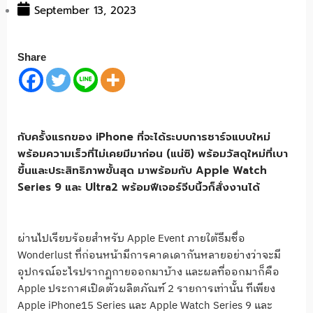
September 13, 2023
Share
กับครั้งแรกของ iPhone ที่จะได้ระบบการชาร์จแบบใหม่
พร้อมความเร็วที่ไม่เคยมีมาก่อน (แน่ซิ) พร้อมวัสดุใหม่ที่เบา
ขึ้นและประสิทธิภาพขั้นสุด มาพร้อมกับ Apple Watch
Series 9 และ Ultra2 พร้อมฟีเจอร์จีบนิ้วก็สั่งงานได้
ผ่านไปเรียบร้อยสำหรับ Apple Event ภายใต้ธีมชื่อ
Wonderlust ที่ก่อนหน้ามีการคาดเดากันหลายอย่างว่าจะมี
อุปกรณ์อะไรปรากฏกายออกมาบ้าง และผลที่ออกมาก็คือ
Apple ประกาศเปิดตัวผลิตภัณฑ์ 2 รายการเท่านั้น ทีเพียง
Apple iPhone15 Series และ Apple Watch Series 9 และ