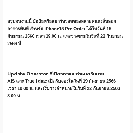
สรุปจบงานนี้ มือถือหรือสมาร์ทวอชของหลายคนคงสั่นออก
อาการทันที สำหรับ iPhone15 Pre Order ได้ในวันที่ 15
กันยายน 2566 เวลา 19.00 น. และวางขายในวันที่ 22 กันยายน
2566 นี้
Update Operator ที่เปิดจองและกำหนดวันขาย
AIS และ True l dtac เปิดรับจองในวันที่ 19 กันยายน 2566
เวลา 19.00 น. และเริ่มวางจำหน่ายในวันที่ 22 กันยายน 2566
8.00 น.