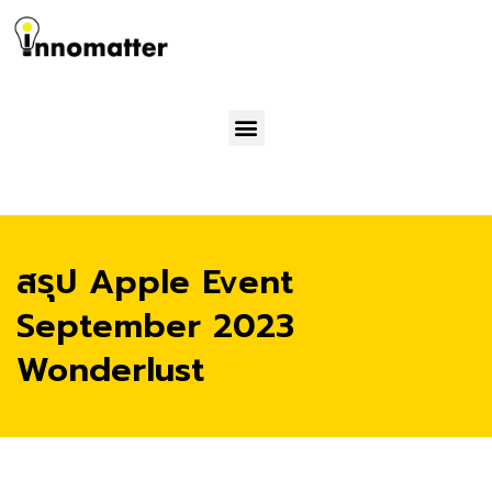
Menu
สรุป Apple Event
September 2023
Wonderlust