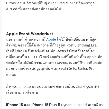
Ultra2 ส่วนผลิตภัณฑ์อื่นๆ อย่าง iPad Mini7 หรือตระกูล
AirPod ทั้งหลายยังคงต้องรอต่อไป
Apple Event Wonderlust
นอกจากคำจำกัดความที่
Apple
ให้ไว้ สิ่งที่เปลี่ยนมากที่สุด
สำหรับคราวนี้ก็คือ iPhone ที่ก้าวสู่ยุค Post Lightning Era
เสียที ใช่เลยครับพอร์ตเชื่อมต่อและชาร์จไฟหลังจากนี้จะ
เปลี่ยนมาเป็น USB C เรียบร้อยแล้ว แต่ขึ้นชื่อว่าเป็น Apple มัก
จะต้องกั๊กให้มันมีความแตกต่างเพราะคุณสมบัติการเชื่อมต่อ
ด้วยความเร็วระดับสูงสุดนั้น ขอสงวนไว้ให้ใน Series Pro
เท่านั้น
สำหรับ Line up ของผลิตภัณฑ์ ยังคงเหมือนเดิม 4 รุ่นมาให้
เลือกตามการใช้งาน
มี Dynamic Island แบบเดียว
iPhone 15 และ iPhone 15 Plus