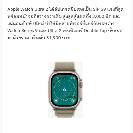
Apple Watch Ultra 2 ได้อัปเกรดชิปเซตเป็น SiP S9 แรงที่สุด
พร้อมหน้าจอที่สว่างกว่าเดิม สูงสุดสู้แดดถึง 3,000 นิต และ
แน่นอนด้วยชิปใหม่ ทำให้มีหลายฟีเจอร์ที่แชร์กันระหว่าง
Watch Series 9 และ Ultra 2 เช่นฟีเจอร์ Double Tap ทั้งหมด
มาด้วยราคาเริ่มต้น 31,900 บาท