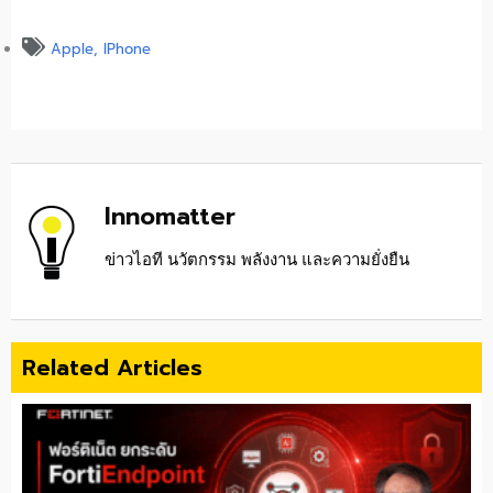
Apple
,
IPhone
Innomatter
ข่าวไอที นวัตกรรม พลังงาน และความยั่งยืน
Related Articles