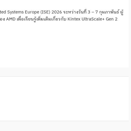
d Systems Europe (ISE) 2026 ระหว่างวันที่ 3 – 7 กุมภาพันธ์ ผู้
MD เพื่อเรียนรู้เพิ่มเติมเกี่ยวกับ Kintex UltraScale+ Gen 2