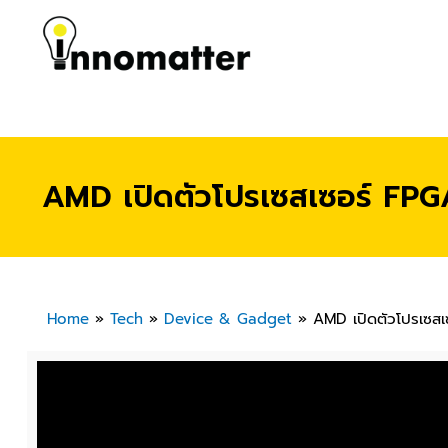
AMD เปิดตัวโปรเซสเซอร์ FPGA 
Home
»
Tech
»
Device & Gadget
»
AMD เปิดตัวโปรเซสเซ