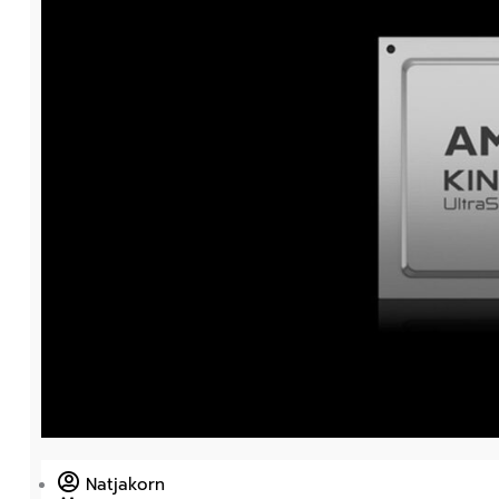
Natjakorn