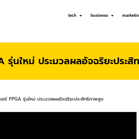
tech
business
marketi
รุ่นใหม่ ประมวลผลอัจฉริยะประสิท
อร์ FPGA รุ่นใหม่ ประมวลผลอัจฉริยะประสิทธิภาพสูง