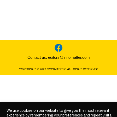
Contact us:
editors@innomatter.com
COPYRIGHT © 2021 INNOMATTER. ALL RIGHT RESERVED
We use cookies on our website to give you the most relevant
experience by remembering your preferences and repeat visits.