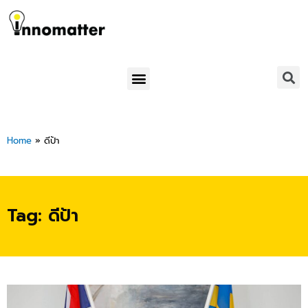
Skip
to
content
Menu
Home
»
ดีป้า
Tag: ดีป้า