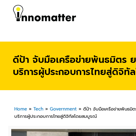
ดีป้า จับมือเครือข่ายพันธมิตร
บริการผู้ประกอบการไทยสู่ดิจิท
Home
»
Tech
»
Government
»
ดีป้า จับมือเครือข่ายพันธม
บริการผู้ประกอบการไทยสู่ดิจิทัลโดยสมบูรณ์