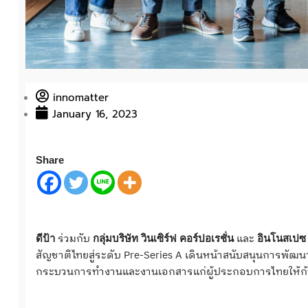
innomatter
January 16, 2023
Share
ร่วมกับ
และ
ดีป้า
กลุ่มบริษัท
วินเซิร์ฟ
คอร์ปอเรชั่น
อินโนสเปซ
สัญชาติไทยสู่ระดับ Pre-Series A เดินหน้าสนับสนุนการพั
กระบวนการทำงานและงานเอกสารแก่ผู้ประกอบการไทยให้ก้าวไ