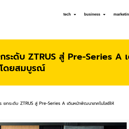
tech
business
marketi
 ยกระดับ ZTRUS สู่ Pre-Series A 
ัลโดยสมบูรณ์
ิตร ยกระดับ ZTRUS สู่ Pre-Series A เดินหน้าพัฒนาเทคโนโลยีให้