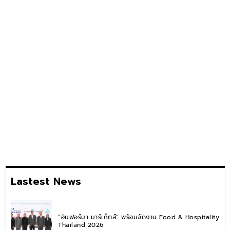
Lastest News
“อินฟอร์มา มาร์เก็ตส์” พร้อมจัดงาน Food & Hospitality
Thailand 2026