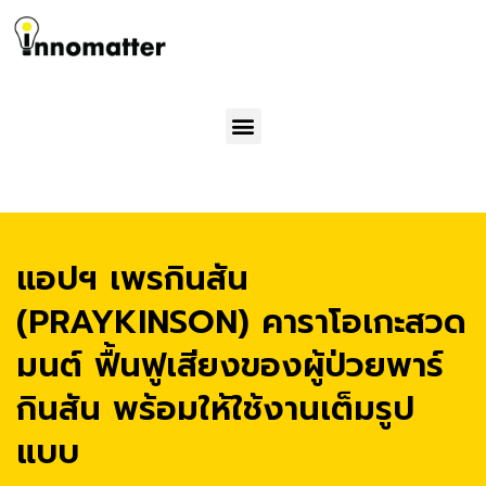
Menu
แอปฯ เพรกินสัน
(PRAYKINSON) คาราโอเกะสวด
มนต์ ฟื้นฟูเสียงของผู้ป่วยพาร์
กินสัน พร้อมให้ใช้งานเต็มรูป
แบบ