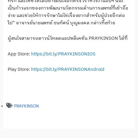
ที่รัก และใช้ชีวิตได้อย่างมั่นใจอีกครั้ง เราหวังว่าแอปฯ นี้จะ
เป็นก้าวแรกของการพัฒนานวัตกรรมด้านการแพทย์ที่เข้าถึง
ง่าย และช่วยให้การรักษาไม่ใช่เรื่องยากสำหรับผู้ป่วยอีกต่อ
ไป” อาจารย์นายแพทย์ ธนทัศน์ บุญมงคล กล่าวทิ้งท้าย
ผู้สนใจสามารถดาวน์โหลดแอปพลิเคชัน PRAYKINSON ได้ที่
App Store:
https://bit.ly/PRAYKINSONIOS
Play Store:
https://bit.ly/PRAYKINSONAndroid
PRAYKINSON