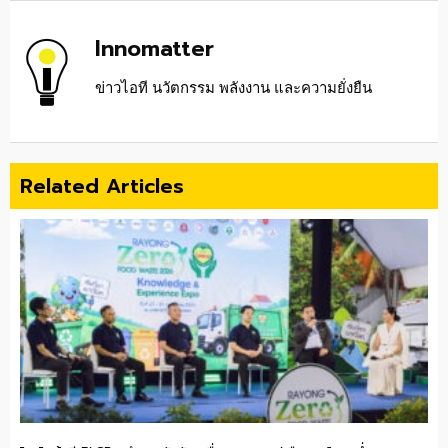
Innomatter
ข่าวไอที นวัตกรรม พลังงาน และความยั่งยืน
Related Articles