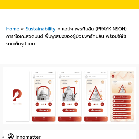
Home
»
Sustainability
»
แอปฯ เพรกินสัน (PRAYKINSON)
คาราโอเกะสวดมนต์ ฟื้นฟูเสียงของผู้ป่วยพาร์กินสัน พร้อมให้ใช้
งานเต็มรูปแบบ
innomatter