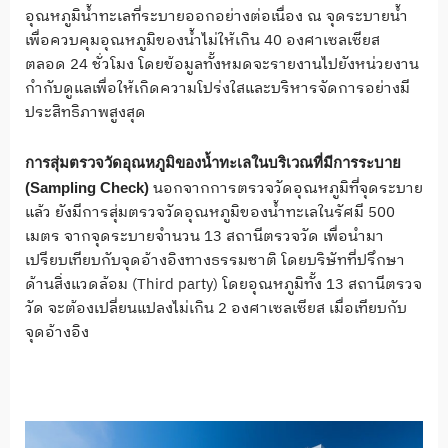
อุณหภูมิน้ำทะเลที่ระบายออกอย่างต่อเนื่อง ณ จุดระบายน้ำ
เพื่อควบคุมอุณหภูมิของน้ำไม่ให้เกิน 40 องศาเซลเซียส
ตลอด 24 ชั่วโมง โดยข้อมูลทั้งหมดจะรายงานไปยังหน่วยงาน
กำกับดูแลเพื่อให้เกิดความโปร่งใสและบริหารจัดการอย่างมี
ประสิทธิภาพสูงสุด
การสุ่มตรวจวัดอุณหภูมิของน้ำทะเลในบริเวณที่มีการระบาย
นอกจากการตรวจวัดอุณหภูมิที่จุดระบาย
(Sampling Check)
แล้ว ยังมีการสุ่มตรวจวัดอุณหภูมิของน้ำทะเลในรัศมี 500
เมตร จากจุดระบายจำนวน 13 สถานีตรวจวัด เพื่อนำมา
เปรียบเทียบกับจุดอ้างอิงทางธรรมชาติ โดยบริษัทที่ปรึกษา
ด้านสิ่งแวดล้อม (Third party) โดยอุณหภูมิทั้ง 13 สถานีตรวจ
วัด จะต้องเปลี่ยนแปลงไม่เกิน 2 องศาเซลเซียส เมื่อเทียบกับ
จุดอ้างอิง