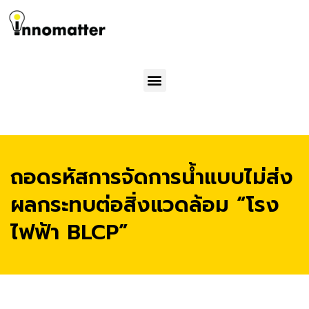
Menu
ถอดรหัสการจัดการน้ำแบบไม่ส่ง
ผลกระทบต่อสิ่งแวดล้อม “โรง
ไฟฟ้า BLCP”