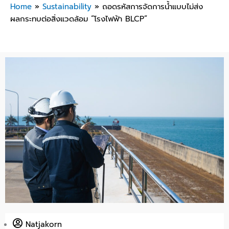
Home
»
Sustainability
»
ถอดรหัสการจัดการน้ำแบบไม่ส่ง
ผลกระทบต่อสิ่งแวดล้อม “โรงไฟฟ้า BLCP”
Natjakorn