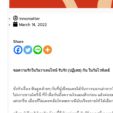
innomatter
March 14, 2022
Share
ขอความรักในวันวาเลนไทน์ รับรัก (ปฏิเสธ) กัน ในวันไวท์เดย์
จั่วหัวเรื่อง ฟังดูคล้ายๆ กับที่ผู้เขียนเคยได้รับการบอกเล่าจ
ไปเกาะซานโตรินี ที่ร่ำลือกันถึงความโรแมนติกก่อน แล้วค่อยมา
แห่งกรีซ เมืองที่ไม่เคยหลับใหลเพราะมีผับเรียงรายให้ได้เลื