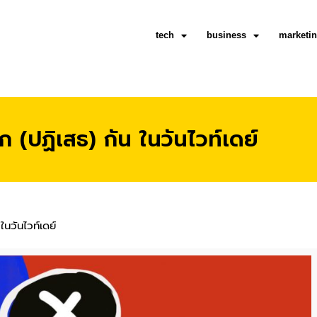
tech
business
marketi
 (ปฏิเสธ) กัน ในวันไวท์เดย์
ในวันไวท์เดย์