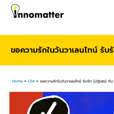
ขอความรักในวันวาเลนไทน์ รับรัก
Home
»
Life
»
ขอความรักในวันวาเลนไทน์ รับรัก (ปฏิเสธ) กัน 