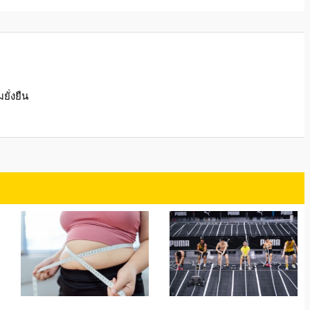
ั่งยืน