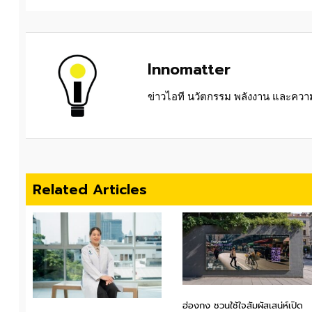
Innomatter
ข่าวไอที นวัตกรรม พลังงาน และความย
Related Articles
ฮ่องกง ชวนใช้ใจสัมผัสเสน่ห์เปิด