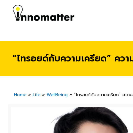
“ไทรอยด์กับความเครียด” ความส
Home
»
Life
»
WellBeing
»
“ไทรอยด์กับความเครียด” ความสั