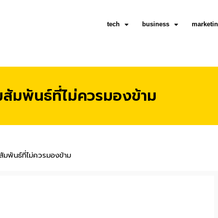
tech
business
marketi
ัมพันธ์ที่ไม่ควรมองข้าม
มพันธ์ที่ไม่ควรมองข้าม