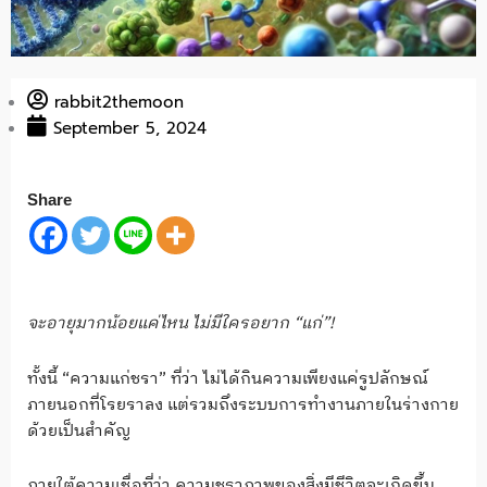
rabbit2themoon
September 5, 2024
Share
จะอายุมากน้อยแค่ไหน ไม่มีใครอยาก “แก่”
!
ทั้งนี้ “ความแก่ชรา” ที่ว่า ไม่ได้กินความเพียงแค่รูปลักษณ์
ภายนอกที่โรยราลง แต่รวมถึงระบบการทำงานภายในร่างกาย
ด้วยเป็นสำคัญ
ภายใต้ความเชื่อที่ว่า ความชราภาพของสิ่งมีชีวิตจะเกิดขึ้น