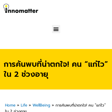
Menu
การค้นพบที่น่าตกใจ! คน “แก่ไว”
ใน 2 ช่วงอายุ
Home
»
Life
»
WellBeing
»
การค้นพบที่น่าตกใจ! คน “แก่ไว”
ใน 2 ช่วงอายุ