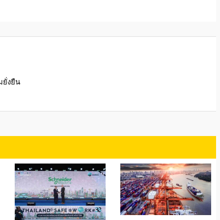
ั่งยืน