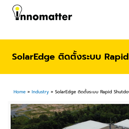
SolarEdge ติดตั้งระบบ Rapid
Home
»
Industry
»
SolarEdge ติดตั้งระบบ Rapid Shutdow