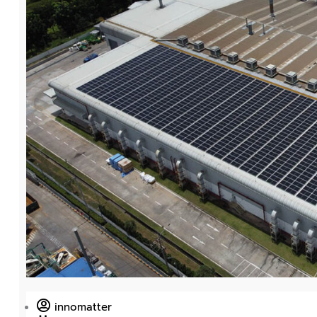
innomatter