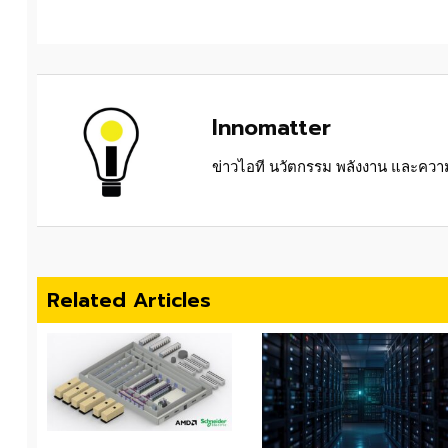
Innomatter
ข่าวไอที นวัตกรรม พลังงาน และความย
Related Articles