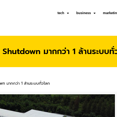
tech
business
marketi
 Shutdown มากกว่า 1 ล้านระบบทั่
n มากกว่า 1 ล้านระบบทั่วโลก