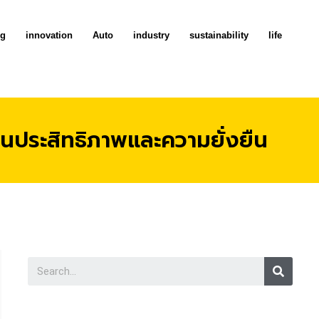
ng
innovation
Auto
industry
sustainability
life
้นประสิทธิภาพและความยั่งยืน
Searc