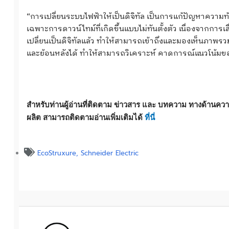
“การเปลี่ยนระบบไฟฟ้าให้เป็นดิจิทัล เป็นการแก้ปัญหาควา
เฉพาะการดาวน์ไทม์ที่เกิดขึ้นแบบไม่ทันตั้งตัว เนื่องจากการเ
เปลี่ยนเป็นดิจิทัลแล้ว ทำให้สามารถเข้าถึงและมองเห็นภาพ
และย้อนหลังได้ ทำให้สามารถวิเคราะห์ คาดการณ์แนวโน้มของ
สำหรับท่านผู้อ่านที่ติดตาม ข่าวสาร และ บทความ ทางด้านค
ผลิต สามารถติดตามอ่านเพิ่มเติมได้
ที่นี่
EcoStruxure
,
Schneider Electric