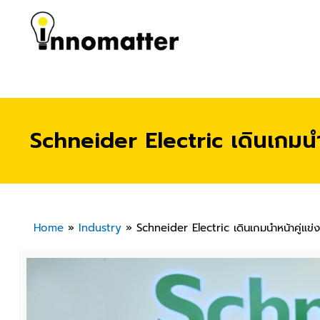
Schneider Electric เดินเกมนำห
Home
»
Industry
»
Schneider Electric เดินเกมนำหน้าคู่แข่