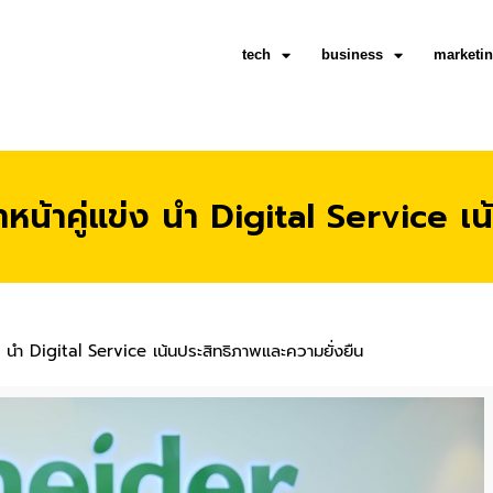
tech
business
marketi
น้าคู่แข่ง นำ Digital Service เน
ง นำ Digital Service เน้นประสิทธิภาพและความยั่งยืน