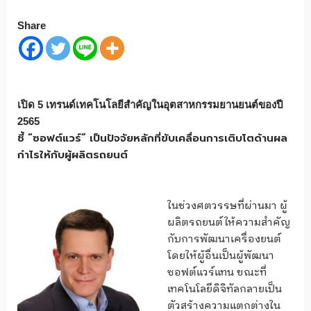
Share
เปิด
5
เทรนด์เทคโนโลยีสำคัญในอุตสาหกรรมยานยนต์ของปี
2565
ชี้ “ซอฟต์แวร์” เป็นปัจจัยหลักที่ขับเคลื่อนการเติบโตด้านผล
กำไรให้กับผู้ผลิตรถยนต์
ในช่วงศตวรรษที่ผ่านมา ผู้
ผลิตรถยนต์ให้ความสำคัญ
กับการพัฒนาเครื่องยนต์
โดยให้ผู้อื่นเป็นผู้พัฒนา
ซอฟต์แวร์แทน ขณะที่
เทคโนโลยีดิจิทัลกลายเป็น
ตัวสร้างความแตกต่างใน