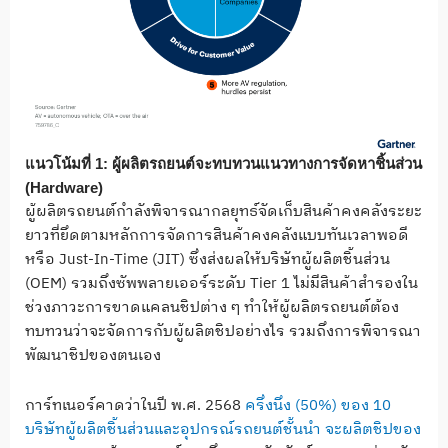
แนวโน้มที่
1:
ผู้ผลิตรถยนต์จะทบทวนแนวทางการจัดหาชิ้นส่วน
(
Hardware)
ผู้ผลิตรถยนต์กำลังพิจารณากลยุทธ์จัดเก็บสินค้าคงคลังระยะ
ยาวที่ยึดตามหลักการจัดการสินค้าคงคลังแบบทันเวลาพอดี
หรือ Just-In-Time (JIT) ซึ่งส่งผลให้บริษัทผู้ผลิตชิ้นส่วน
(OEM) รวมถึงซัพพลายเออร์ระดับ Tier 1 ไม่มีสินค้าสำรองใน
ช่วงภาวะการขาดแคลนชิปต่าง ๆ ทำให้ผู้ผลิตรถยนต์ต้อง
ทบทวนว่าจะจัดการกับผู้ผลิตชิปอย่างไร รวมถึงการพิจารณา
พัฒนาชิปของตนเอง
การ์ทเนอร์คาดว่าในปี พ.ศ. 2568
ครึ่งนึง (50%) ของ 10
บริษัทผู้ผลิตชิ้นส่วนและอุปกรณ์รถยนต์ชั้นนำ จะผลิตชิปของ