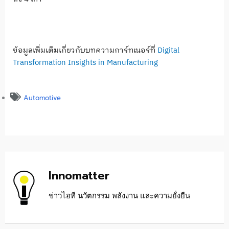
ข้อมูลเพิ่มเติมเกี่ยวกับบทความการ์ทเนอร์ที่
Digital
Transformation Insights in Manufacturing
Automotive
Innomatter
ข่าวไอที นวัตกรรม พลังงาน และความยั่งยืน