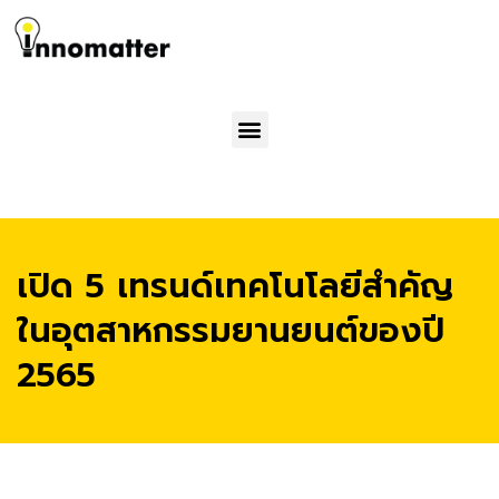
Menu
เปิด 5 เทรนด์เทคโนโลยีสำคัญ
ในอุตสาหกรรมยานยนต์ของปี
2565