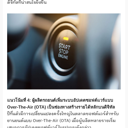
ดิจิทัลที่น่าสนใจยิ่งขึ้น
แนวโน้มที่
4:
ผู้ผลิตรถยนต์เพิ่มระบบอัปเดตซอฟต์แวร์แบบ
Over-The-Air (OTA)
เป็นช่องทางสร้างรายได้หลักบนดิจิทัล
ปีที่แล้วมีการเปลี่ยนแปลงครั้งใหญ่ในตลาดซอฟต์แวร์สำหรับ
ยานยนต์แบบ Over-The-Air (OTA) เมื่อผู้ผลิตหลายรายเริ่ม
เสนอการอัปเดตซอฟต์แวร์ในรูปแบบดังกล่าว