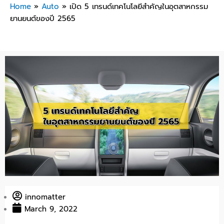
Home
»
Auto
»
เปิด 5 เทรนด์เทคโนโลยีสำคัญในอุตสาหกรรม
ยานยนต์ของปี 2565
innomatter
March 9, 2022