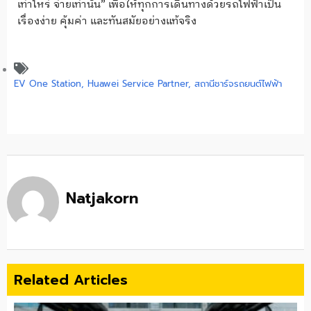
เท่าไหร่ จ่ายเท่านั้น” เพื่อให้ทุกการเดินทางด้วยรถไฟฟ้าเป็น
เรื่องง่าย คุ้มค่า และทันสมัยอย่างแท้จริง
EV One Station
,
Huawei Service Partner
,
สถานีชาร์จรถยนต์ไฟฟ้า
Natjakorn
Related Articles