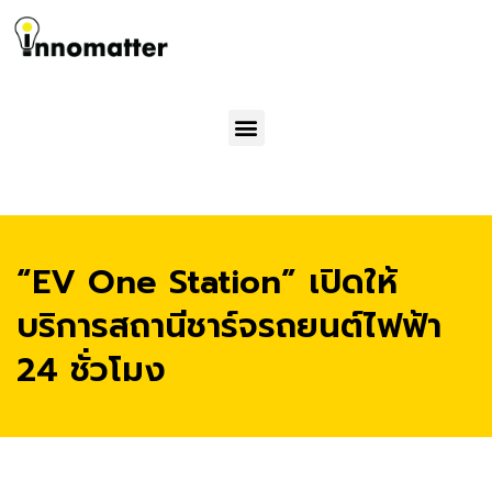
Menu
“EV One Station” เปิดให้
บริการสถานีชาร์จรถยนต์ไฟฟ้า
24 ชั่วโมง