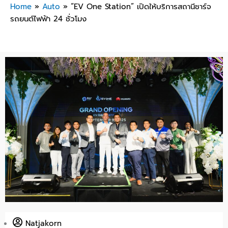
Home
»
Auto
»
“EV One Station” เปิดให้บริการสถานีชาร์จ
รถยนต์ไฟฟ้า 24 ชั่วโมง
Natjakorn