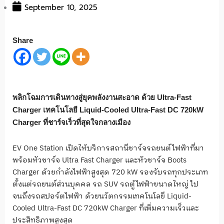
September 10, 2025
Share
พลิกโฉมการเดินทางสู่ยุคพลังงานสะอาด ด้วย Ultra-Fast
Charger เทคโนโลยี Liquid-Cooled Ultra-Fast DC 720kW
Charger ที่ชาร์จเร็วที่สุดใจกลางเมือง
EV One Station เปิดให้บริการสถานีชาร์จรถยนต์ไฟฟ้าที่มา
พร้อมหัวชาร์จ Ultra Fast Charger และหัวชาร์จ Boots
Charger ด้วยกำลังไฟฟ้าสูงสุด 720 kW รองรับรถทุกประเภท
ตั้งแต่รถยนต์ส่วนบุคคล รถ SUV รถตู้ไฟฟ้าขนาดใหญ่ ไป
จนถึงรถสปอร์ตไฟฟ้า ด้วยนวัตกรรมเทคโนโลยี Liquid-
Cooled Ultra-Fast DC 720kW Charger ที่เพิ่มความเร็วและ
ประสิทธิภาพสูงสุด