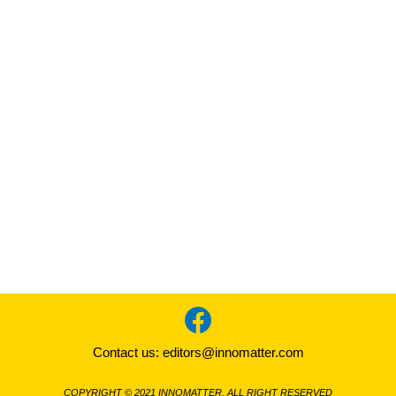
Contact us:
editors@innomatter.com
COPYRIGHT © 2021 INNOMATTER. ALL RIGHT RESERVED