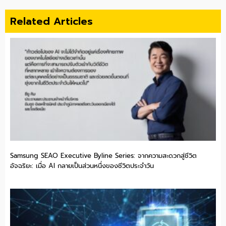
Related Articles
Samsung SEAO Executive Byline Series: จากความสะดวกสู่ชีวิต
อัจฉริยะ: เมื่อ AI กลายเป็นส่วนหนึ่งของชีวิตประจำวัน