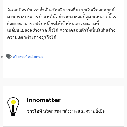
ในโลกปัจจุบัน เราจำเป็นต้องมีความยืดหยุ่นในเรื่องกลยุทธ์
ด้านกระบวนการทำงานได้อย่างเหมาะสมที่สุด นอกจากนี้ เรา
ยังต้องสามารถปรับเปลี่ยนให้เข้ากับสภาวะตลาดที่
เปลี่ยนแปลงอย่างรวดเร็วได้ ความคล่องตัวจึงเป็นสิ่งที่สร้าง
ความแตกต่างทางธุรกิจได้
ชไนเดอร์ อิเล็คทริค
Innomatter
ข่าวไอที นวัตกรรม พลังงาน และความยั่งยืน