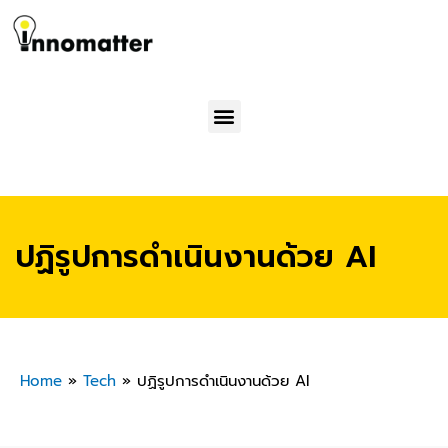
Menu
ปฏิรูปการดำเนินงานด้วย AI
Home
»
Tech
»
ปฏิรูปการดำเนินงานด้วย AI