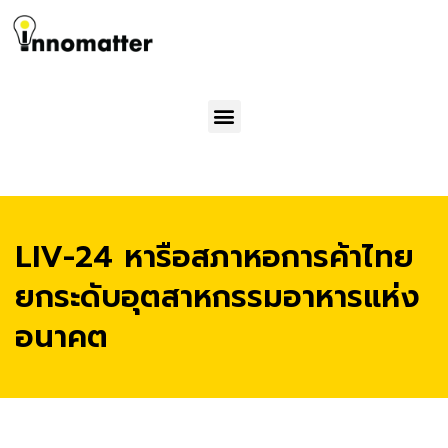
Menu
LIV-24 หารือสภาหอการค้าไทย
ยกระดับอุตสาหกรรมอาหารแห่ง
อนาคต