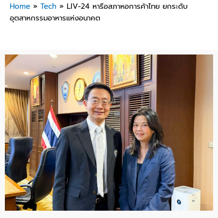
Home
»
Tech
»
LIV-24 หารือสภาหอการค้าไทย ยกระดับ
อุตสาหกรรมอาหารแห่งอนาคต