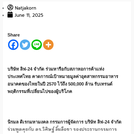
Natjakorn
June 11, 2025
Share
บริษัท ลิฟ-24 จำกัด ร่วมหารือกับสภาหอการค้าแห่ง
ประเทศไทย คาดการณ์เป้าหมายมูลค่าอุตสาหกรรมอาหาร
อนาคตของไทยในปี 2570 ไว้ถึง 500,000 ล้าน รับเทรนด์
พฤติกรรมที่เปลี่ยนไปของผู้บริโภค
นิรมล ดิเรกมหามงคล กรรมการผู้จัดการ บริษัท ลิฟ-24 จำกัด
ร่วมพูดคุยกับ ดร.วิศิษฐ์ ลิ้มลือชา รองประธานกรรมการ