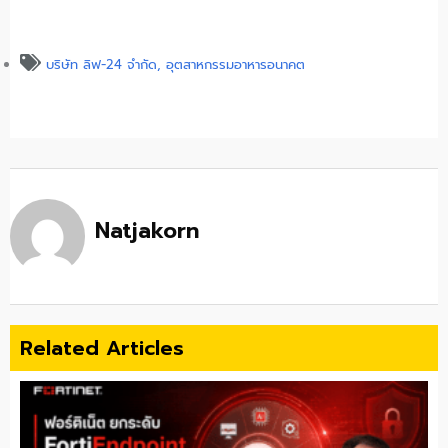
บริษัท ลิฟ-24 จำกัด
,
อุตสาหกรรมอาหารอนาคต
Natjakorn
Related Articles