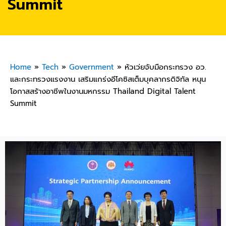
Summit
Home
»
Tech
»
Government
»
หัวเว่ยจับมือกระทรวง อว.
และกระทรวงแรงงาน เสริมแกร่งอีโคซิสเต็มบุคลากรดิจิทัล หนุน
โอกาสสร้างอาชีพในงานมหกรรม Thailand Digital Talent
Summit