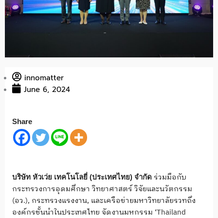
innomatter
June 6, 2024
Share
ร่วมมือกับ
บริษัท หัวเว่ย เทคโนโลยี่ (ประเทศไทย) จำกัด
กระทรวงการอุดมศึกษา วิทยาศาสตร์ วิจัยและนวัตกรรม
(อว.), กระทรวงแรงงาน, และเครือข่ายมหาวิทยาลัยรวทถึง
องค์กรชั้นนำในประเทศไทย จัดงานมหกรรม ‘Thailand