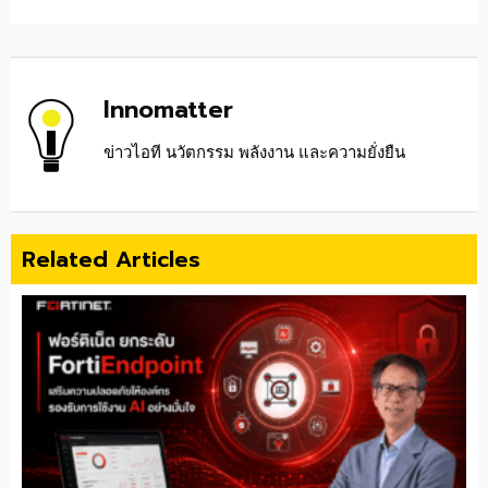
Innomatter
ข่าวไอที นวัตกรรม พลังงาน และความยั่งยืน
Related Articles