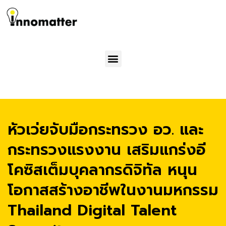
Menu
หัวเว่ยจับมือกระทรวง อว. และ
กระทรวงแรงงาน เสริมแกร่งอี
โคซิสเต็มบุคลากรดิจิทัล หนุน
โอกาสสร้างอาชีพในงานมหกรรม
Thailand Digital Talent