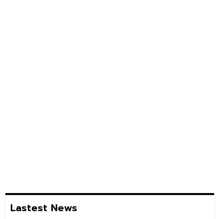
Lastest News