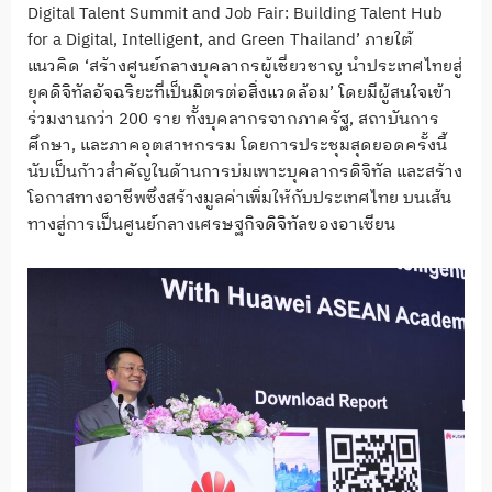
Digital Talent Summit and Job Fair: Building Talent Hub
for a Digital, Intelligent, and Green Thailand’ ภายใต้
แนวคิด ‘สร้างศูนย์กลางบุคลากรผู้เชี่ยวชาญ นำประเทศไทยสู่
ยุคดิจิทัลอัจฉริยะที่เป็นมิตรต่อสิ่งแวดล้อม’ โดยมีผู้สนใจเข้า
ร่วมงานกว่า 200 ราย ทั้งบุคลากรจากภาครัฐ, สถาบันการ
ศึกษา, และภาคอุตสาหกรรม โดยการประชุมสุดยอดครั้งนี้
นับเป็นก้าวสำคัญในด้านการบ่มเพาะบุคลากรดิจิทัล และสร้าง
โอกาสทางอาชีพซึ่งสร้างมูลค่าเพิ่มให้กับประเทศไทย บนเส้น
ทางสู่การเป็นศูนย์กลางเศรษฐกิจดิจิทัลของอาเซียน