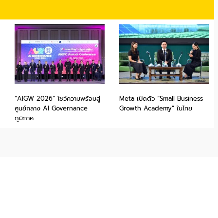
“AIGW 2026” โชว์ความพร้อมสู่
Meta เปิดตัว “Small Business
ศูนย์กลาง AI Governance
Growth Academy” ในไทย
ภูมิภาค