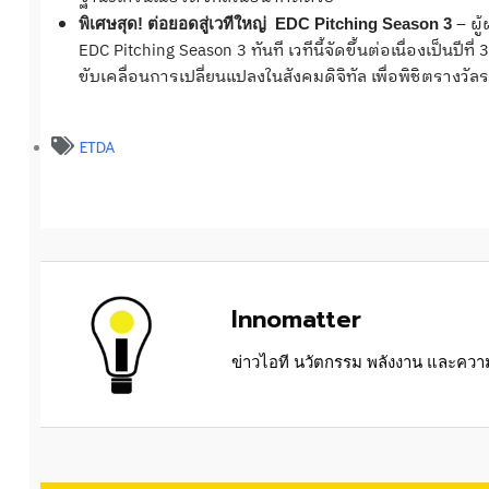
– ผู้
พิเศษสุด! ต่อยอดสู่เวทีใหญ่ EDC Pitching Season 3
EDC Pitching Season 3 ทันที เวทีนี้จัดขึ้นต่อเนื่องเป็นป
ขับเคลื่อนการเปลี่ยนแปลงในสังคมดิจิทัล เพื่อพิชิตรางวั
ETDA
Innomatter
ข่าวไอที นวัตกรรม พลังงาน และความย