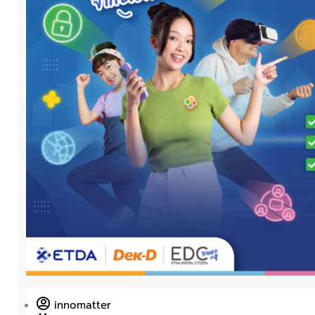
innomatter