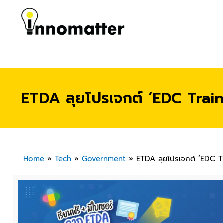
ETDA ลุยโปรเจกต์ ‘EDC Traine
Home
»
Tech
»
Government
»
ETDA ลุยโปรเจกต์ ‘EDC Tr