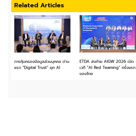
Related Articles
การคุ้มครองข้อมูลส่วนบุคคล ด่าน
ETDA ส่งท้าย AIGW 2026 เปิด
แรก “Digital Trust” ยุค AI
เวที “AI Red Teaming” ครั้งแรก
ของไทย