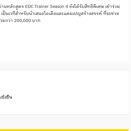
ผ่านหลักสูตร EDC Trainer Season 4 ยังได้รับสิทธิพิเศษ เข้าร่วม
ีที่ 3 เป็นเวทีสำหรับนำเสนอไอเดียและแคมเปญสร้างสรรค์ ที่จะช่วย
ลรวมกว่า 200,000 บาท
ั่งยืน