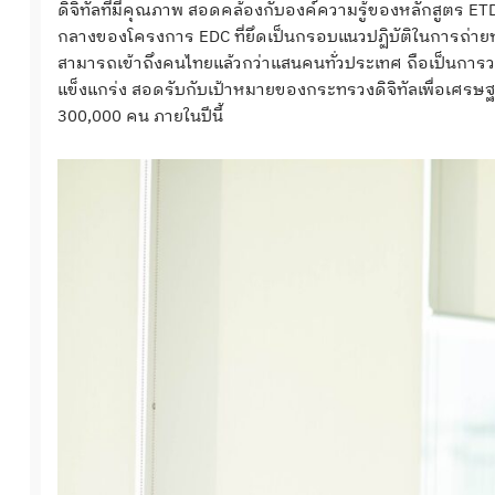
ดิจิทัลที่มีคุณภาพ สอดคล้องกับองค์ความรู้ของหลักสูตร ETD
กลางของโครงการ EDC ที่ยึดเป็นกรอบแนวปฏิบัติในการถ่ายทอ
สามารถเข้าถึงคนไทยแล้วกว่าแสนคนทั่วประเทศ ถือเป็นการวา
แข็งแกร่ง สอดรับกับเป้าหมายของกระทรวงดิจิทัลเพื่อเศรษฐกิ
300,000 คน ภายในปีนี้