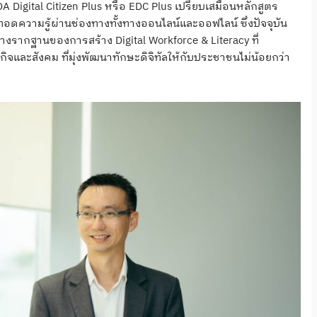
A Digital Citizen Plus หรือ EDC Plus เปรียบเสมือนหลักสูตร
ดความรู้ผ่านช่องทางทั้งทางออนไลน์และออฟไลน์ ซึ่งปัจจุบัน
งรากฐานของการสร้าง Digital Workforce & Literacy ที่
จและสังคม ที่มุ่งพัฒนาทักษะดิจิทัลให้กับประชาชนไม่น้อยกว่า