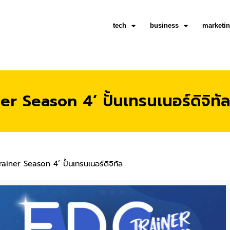
tech
business
marketi
r Season 4’ ปั้นเทรนเนอร์ดิจิทั
ainer Season 4’ ปั้นเทรนเนอร์ดิจิทัล