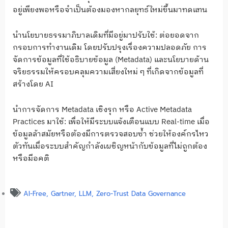
อยู่เพียงพอหรือจำเป็นต้องมองหากลยุทธ์ใหม่ขึ้นมาทดแทน
นำนโยบายธรรมาภิบาลเดิมที่มีอยู่มาปรับใช้: ต่อยอดจาก
กรอบการทำงานเดิม โดยปรับปรุงเรื่องความปลอดภัย การ
จัดการข้อมูลที่ใช้อธิบายข้อมูล (Metadata) และนโยบายด้าน
จริยธรรมให้ครอบคลุมความเสี่ยงใหม่ ๆ ที่เกิดจากข้อมูลที่
สร้างโดย AI
นำการจัดการ Metadata เชิงรุก หรือ Active Metadata
Practices มาใช้: เพื่อให้มีระบบแจ้งเตือนแบบ Real-time เมื่อ
ข้อมูลล้าสมัยหรือต้องมีการตรวจสอบซ้ำ ช่วยให้องค์กรไหว
ตัวทันเมื่อระบบสำคัญกำลังเผชิญหน้ากับข้อมูลที่ไม่ถูกต้อง
หรือมีอคติ
AI-Free
,
Gartner
,
LLM
,
Zero-Trust Data Governance