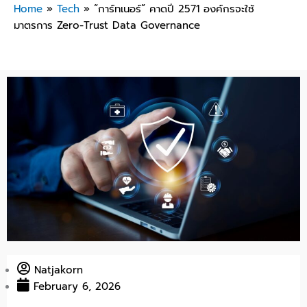
Home
»
Tech
»
“การ์ทเนอร์” คาดปี 2571 องค์กรจะใช้
มาตรการ Zero-Trust Data Governance
Natjakorn
February 6, 2026