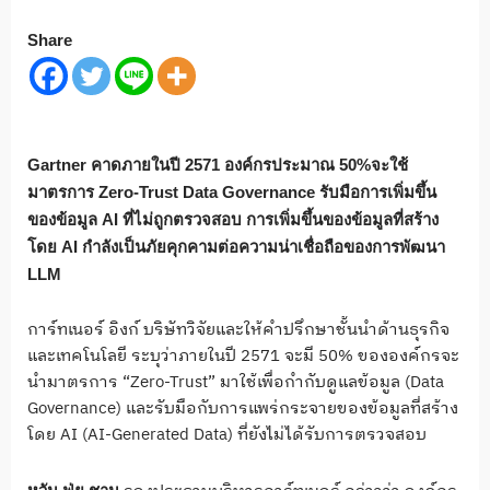
Share
Gartner คาดภายในปี 2571 องค์กรประมาณ 50%จะใช้
มาตรการ Zero-Trust Data Governance รับมือการเพิ่มขึ้น
ของข้อมูล AI ที่ไม่ถูกตรวจสอบ การเพิ่มขึ้นของข้อมูลที่สร้าง
โดย AI กำลังเป็นภัยคุกคามต่อความน่าเชื่อถือของการพัฒนา
LLM
การ์ทเนอร์ อิงก์ บริษัทวิจัยและให้คำปรึกษาชั้นนำด้านธุรกิจ
และเทคโนโลยี ระบุว่าภายในปี 2571 จะมี 50% ขององค์กรจะ
นำมาตรการ “Zero-Trust” มาใช้เพื่อกำกับดูแลข้อมูล (Data
Governance) และรับมือกับการแพร่กระจายของข้อมูลที่สร้าง
โดย AI (AI-Generated Data) ที่ยังไม่ได้รับการตรวจสอบ