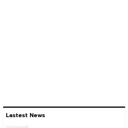
Lastest News