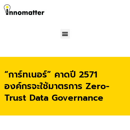
Menu
“การ์ทเนอร์” คาดปี 2571
องค์กรจะใช้มาตรการ Zero-
Trust Data Governance