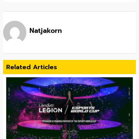
Natjakorn
Related Articles