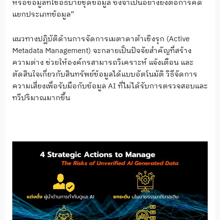
หรือข้อมูลที่ใช้อธิบายชุดข้อมูล ซึ่งจำเป็นอย่างยิ่งต่อการคัด
แยกประเภทข้อมูล”
แนวทางปฏิบัติด้านการจัดการเมตาดาต้าเชิงรุก (Active
Metadata Management) จะกลายเป็นปัจจัยสำคัญที่สร้าง
ความต่าง ช่วยให้องค์กรสามารถวิเคราะห์ แจ้งเตือน และ
ตัดสินใจเกี่ยวกับสินทรัพย์ข้อมูลได้แบบอัตโนมัติ วิธีจัดการ
ความเสี่ยงเพื่อรับมือกับข้อมูล AI ที่ไม่ได้รับการตรวจสอบและ
ทวีปริมาณมากขึ้น