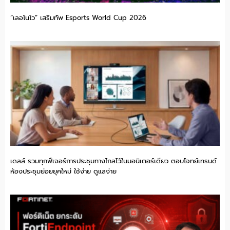
“เลอโนโว” เสริมทัพ Esports World Cup 2026
เดลล์ รวมทุกฟีเจอร์การประชุมทางไกลไว้ในมอนิเตอร์เดียว ตอบโจทย์เทรนด์
ห้องประชุมย่อยยุคใหม่ ใช้ง่าย ดูแลง่าย