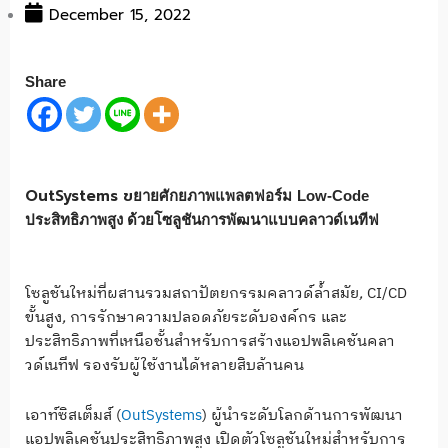
December 15, 2022
Share
OutSystems ข
ยายศักยภาพแพลตฟอร์ม
Low-Code
ประสิทธิภาพสูง ด้วยโซลูชันการพัฒนาแบบคลาวด์เนทีฟ
โซลูชันใหม่ที่ผสานรวมสถาปัตยกรรมคลาวด์ล้ำสมัย
,
CI/CD
ขั้นสูง
,
การรักษาความปลอดภัยระดับองค์กร และ
ประสิทธิภาพที่เหนือชั้นสำหรับการสร้างแอปพลิเคชันคลา
วด์เนทีฟ รองรับผู้ใช้งานได้หลายสิบล้านคน
เอาท์ซิสเต็มส์ (
OutSystems
) ผู้นำระดับโลกด้านการพัฒนา
แอปพลิเคชันประสิทธิภาพสูง เปิดตัวโซลูชันใหม่สำหรับการ