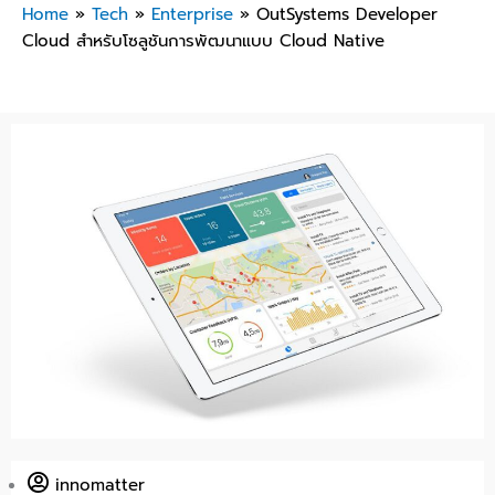
Home
»
Tech
»
Enterprise
»
OutSystems Developer
Cloud สำหรับโซลูชันการพัฒนาแบบ Cloud Native
innomatter