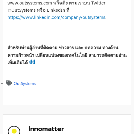
www.outsystems.com หรือติดตามเราบน Twitter
@OutSystems หรือ LinkedIn ที่
https://www.linkedin.com/company/outsystems
.
สำหรับท่านผู้อ่านที่ติดตาม ข่าวสาร และ บทความ ทางด้าน
ความก้าวหน้า เปลี่ยนแปลงของเทคโนโลยี สามารถติดตามอ่าน
เพิ่มเติมได้
ที่นี่
OutSystems
Innomatter