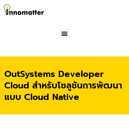
Menu
OutSystems Developer
Cloud สำหรับโซลูชันการพัฒนา
แบบ Cloud Native