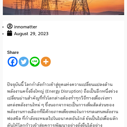
innomatter
August 29, 2023
Share
ปัจจุบันนี้ โลกกำลังก้าวเข้าสู่ยุคแห่งความเปลี่ยนแปลงด้าน
พลังงานครั้งยิ่งใหญ่ (Energy Disruption) ถือเป็นอีกหนึ่งช่วง
เปลี่ยนผ่านสำคัญที่ทั่วโลกต่างต้องทำทุกวิถีทางเพื่อเร่งหา
แหล่งพลังงานใหม่ ๆ ซึ่งนอกจากจะเป็นการเพิ่มสัดส่วนของ
พลังงานทางเลือกที่มีศักยภาพเพียงพอในการทดแทนพลังงาน
ฟอสซิล ที่กำลังจะหมดไปในอนาคตอันใกล้ ยังเป็นไปเพื่อผลัก
ดันให้โลกก้าวเข้าสู่ยุคการพัฒนาอย่างยั่งยืนได้อย่าง