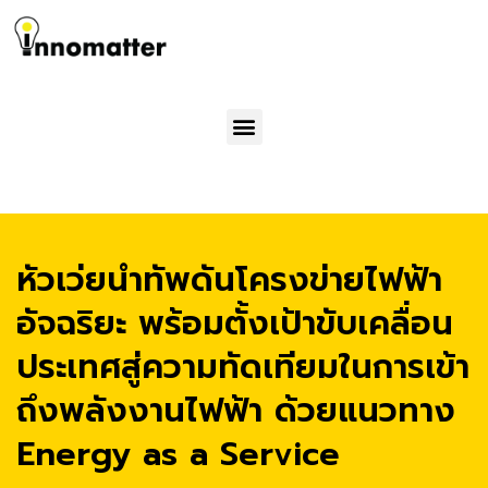
Menu
หัวเว่ยนำทัพดันโครงข่ายไฟฟ้า
อัจฉริยะ พร้อมตั้งเป้าขับเคลื่อน
ประเทศสู่ความทัดเทียมในการเข้า
ถึงพลังงานไฟฟ้า ด้วยแนวทาง
Energy as a Service