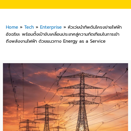
Home
»
Tech
»
Enterprise
»
หัวเว่ยนำทัพดันโครงข่ายไฟฟ้า
อัจฉริยะ พร้อมตั้งเป้าขับเคลื่อนประเทศสู่ความทัดเทียมในการเข้า
ถึงพลังงานไฟฟ้า ด้วยแนวทาง Energy as a Service