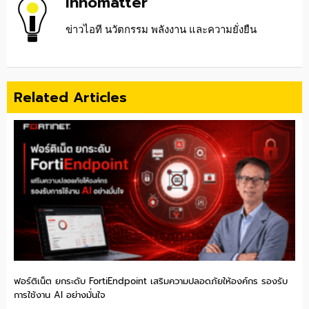
Innomatter
ข่าวไอที นวัตกรรม พลังงาน และความยั่งยืน
Related Articles
ฟอร์ติเน็ต ยกระดับ FortiEndpoint เสริมความปลอดภัยให้องค์กร รองรับ
การใช้งาน AI อย่างมั่นใจ