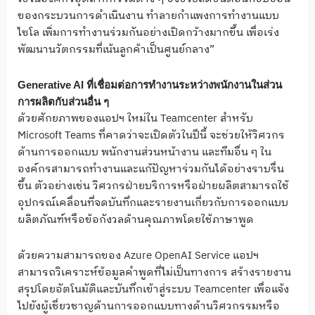
ของกระบวนการดำเนินงาน ทำลายกำแพงการทำงานแบบ
ไซโล เพิ่มการทำงานร่วมกันอย่างเปิดกว้างมากขึ้น เพื่อเร่ง
พัฒนานวัตกรรมที่เน้นลูกค้าเป็นศูนย์กลาง”
Generative AI ที่
เชื่อมต่อการทำงานระหว่างพนักงานในส่วน
การผลิตกับส่วนอื่น ๆ
ด้วยศักยภาพของแอปฯ ใหม่ใน Teamcenter สำหรับ
Microsoft Teams ที่คาดว่าจะเปิดตัวในปีนี้ จะช่วยให้วิศวกร
ด้านการออกแบบ พนักงานส่วนหน้างาน และทีมอื่น ๆ ใน
องค์กรสามารถทำงานและแก้ปัญหาร่วมกันได้อย่างราบรื่น
ขึ้น ตัวอย่างเช่น วิศวกรฝ่ายบริการหรือฝ่ายผลิตสามารถใช้
อุปกรณ์เคลื่อนที่จดบันทึกและรายงานเกี่ยวกับการออกแบบ
ผลิตภัณฑ์หรือข้อกังวลด้านคุณภาพโดยใช้ภาษาพูด
ด้วยความสามารถของ Azure OpenAI Service แอปฯ
สามารถวิเคราะห์ข้อมูลคำพูดที่ไม่เป็นทางการ สร้างรายงาน
สรุปโดยอัตโนมัติและบันทึกเข้าสู่ระบบ Teamcenter เพื่อแจ้ง
ไปยังผู้เชี่ยวชาญด้านการออกแบบทางด้านวิศวกรรมหรือ