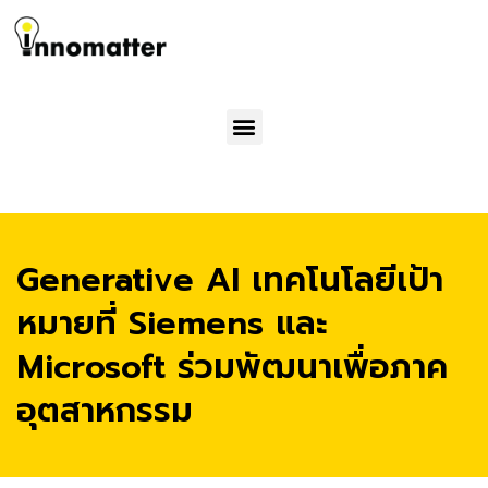
Menu
Generative AI เทคโนโลยีเป้า
หมายที่ Siemens และ
Microsoft ร่วมพัฒนาเพื่อภาค
อุตสาหกรรม