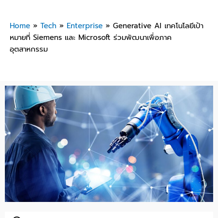
Home
»
Tech
»
Enterprise
»
Generative AI เทคโนโลยีเป้า
หมายที่ Siemens และ Microsoft ร่วมพัฒนาเพื่อภาค
อุตสาหกรรม