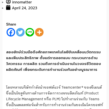
innomatter
April 24, 2023
Share
สองยักษ์ร่วมมือดึงศักยภาพเทคโนโลยีขับเคลื่อนนวัตกรรม
และเพิ่มประสิทธิภาพ ตั้งแต่การออกแบบ กระบวนการด้าน
วิศวกรรม การผลิต รวมถึงการดำเนินงานในวงจรชีวิตของ
ผลิตภัณฑ์ เพื่อยกระดับการทำงานร่วมกันอย่างบูรณาการ
โดยหลายบริษัทกำลังนำซอฟต์แวร์ Teamcenter® ของซีเมนส์
ซึ่งเป็นโซลูชันทางด้านการจัดการวงจรผลิตภัณฑ์ (Product
Lifecycle Management หรือ PLM) ไปทำงานร่วมกับ Teams
ซึ่งเป็นแพลตฟอร์มสำหรับการทำงานร่วมกันของไมโครซอฟท์