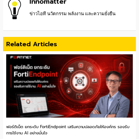
Innomatter
ข่าวไอที นวัตกรรม พลังงาน และความยั่งยืน
Related Articles
ฟอร์ติเน็ต ยกระดับ FortiEndpoint เสริมความปลอดภัยให้องค์กร รองรับ
การใช้งาน AI อย่างมั่นใจ