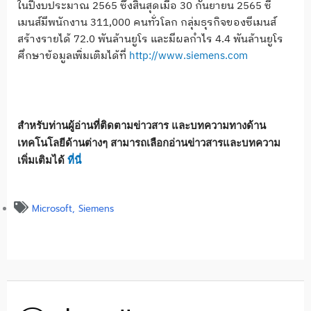
ในปีงบประมาณ 2565 ซึ่งสิ้นสุดเมื่อ 30 กันยายน 2565 ซี
เมนส์มีพนักงาน 311,000 คนทั่วโลก กลุ่มธุรกิจของซีเมนส์
สร้างรายได้ 72.0 พันล้านยูโร และมีผลกำไร 4.4 พันล้านยูโร
ศึกษาข้อมูลเพิ่มเติมได้ที่
http://www.siemens.com
สำหรับท่านผู้อ่านที่ติดตามข่าวสาร และบทความทางด้าน
เทคโนโลยีด้านต่างๆ สามารถเลือกอ่านข่าวสารและบทความ
เพิ่มเติมได้
ที่นี่
Microsoft
,
Siemens