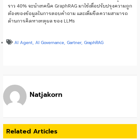
ราว 40% จะนำเทคนิค GraphRAG มาใช้เพื่อปรับปรุงความถูก
ต้องของข้อมูลในการตอบคำถาม และเพิ่มขีดความสามารถ
ด้านการคิดหาเหตุผล ของ LLMs
AI Agent
,
AI Governance
,
Gartner
,
GraphRAG
Natjakorn
Related Articles