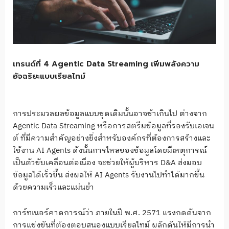
เทรนด์ที่ 4 Agentic Data Streaming เพิ่มพลังความ
อัจฉริยะแบบเรียลไทม์
การประมวลผลข้อมูลแบบชุดเดิมนั้นอาจช้าเกินไป ต่างจาก
Agentic Data Streaming หรือการสตรีมข้อมูลที่รองรับเอเจน
ต์ ที่มีความสำคัญอย่างยิ่งสำหรับองค์กรที่ต้องการสร้างและ
ใช้งาน AI Agents ดังนั้นการไหลของข้อมูลโดยมีเหตุการณ์
เป็นตัวขับเคลื่อนต่อเนื่อง จะช่วยให้ผู้บริหาร D&A ส่งมอบ
ข้อมูลได้เร็วขึ้น ส่งผลให้ AI Agents รับงานไปทำได้มากขึ้น
ด้วยความเร็วและแม่นยำ
การ์ทเนอร์คาดการณ์ว่า ภายในปี พ.ศ. 2571 แรงกดดันจาก
การแข่งขันที่ต้องตอบสนองแบบเรียลไทม์ ผลักดันให้มีการนำ