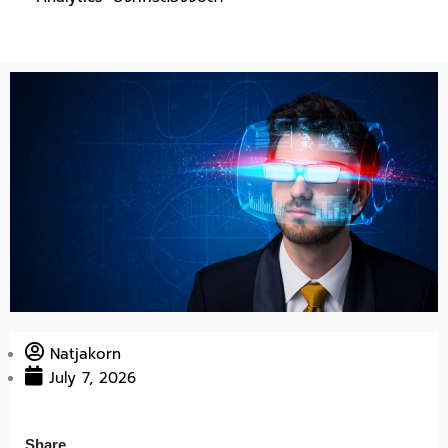
Natjakorn
July 7, 2026
Share