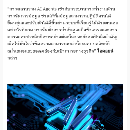
“การผสานรวม AI Agents เข้ากับกระบวนการทำงานด้าน
การจัดการข้อมูล ช่วยให้ทีมข้อมูลสามารถปฏิบัติงานได้
ยืดหยุ่นและปรับตัวได้ดีขึ้นผ่านระบบที่เรียนรู้ได้ด้วยตนเอง
อย่างไรก็ตาม การจัดตั้งการกำกับดูแลที่แข็งแกร่งและการ
ตรวจสอบประสิทธิภาพอย่างต่อเนื่อง จะยังคงเป็นสิ่งสำคัญ
เพื่อให้มั่นใจว่าขีดความสามารถเหล่านี้จะมอบผลลัพธ์ที่
สม่ำเสมอและสอดคล้องกับเป้าหมายทางธุรกิจ”
ไอดอยน์
กล่าว