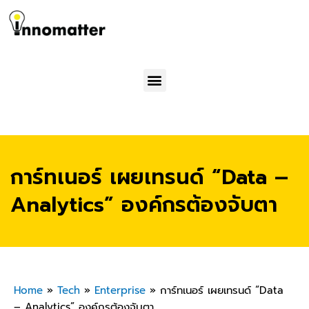
Menu
การ์ทเนอร์ เผยเทรนด์ “Data –
Analytics” องค์กรต้องจับตา
Home
»
Tech
»
Enterprise
»
การ์ทเนอร์ เผยเทรนด์ “Data
– Analytics” องค์กรต้องจับตา