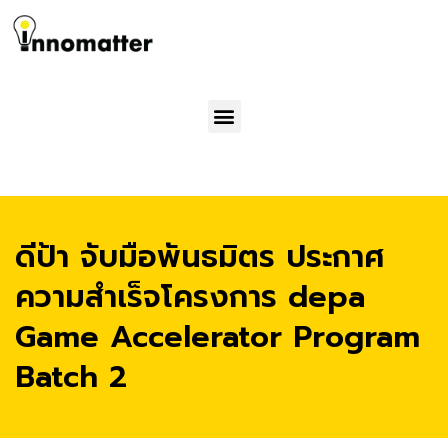
Menu
ดีป้า จับมือพันธมิตร ประกาศ
ความสำเร็จโครงการ depa
Game Accelerator Program
Batch 2