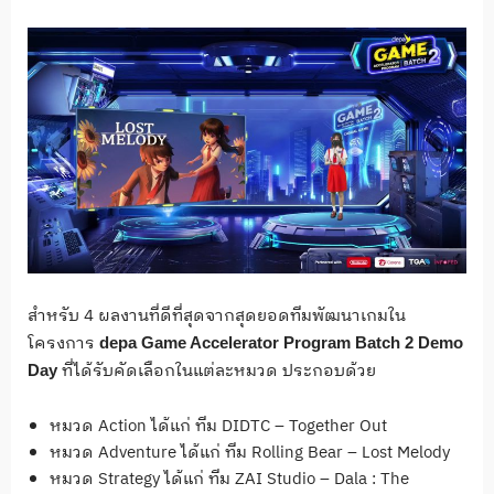
สำหรับ 4 ผลงานที่ดีที่สุดจากสุดยอดทีมพัฒนาเกมใน
โครงการ
depa
Game Accelerator Program Batch 2 Demo
ที่ได้รับคัดเลือกในแต่ละหมวด ประกอบด้วย
Day
หมวด Action ได้แก่ ทีม DIDTC – Together Out
หมวด Adventure ได้แก่ ทีม Rolling Bear – Lost Melody
หมวด Strategy ได้แก่ ทีม ZAI Studio – Dala : The