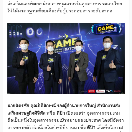
ส่งเสริมและพัฒนาศักยภาพบุคลากรในอุตสาหกรรมเกมไทย
ให้ได้มาตรฐานเทียบเคียงกับผู้ประกอบการระดับสากล
นายฉัตรชัย
คุณปิติลักษณ์
รองผู้อำนวยการใหญ่
สำนักงานส่ง
หรือ
เปิดเผยว่า อุตสาหกรรมเกม
เสริมเศรษฐกิจดิจิทัล
ดีป้า
ถือเป็นหนึ่งในอุตสาหกรรมเป้าหมายของประเทศ โดยมีอัตรา
การขยายตัวต่อเนื่องในช่วงปีที่ผ่านมา ซึ่ง
เล็งเห็นโอกาส
ดีป้า