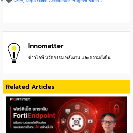
DEPA
,
Depa Game Accelerator Program Batch 2
Innomatter
ข่าวไอที นวัตกรรม พลังงาน และความยั่งยืน
Related Articles