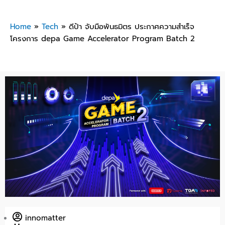
Home
»
Tech
»
ดีป้า จับมือพันธมิตร ประกาศความสำเร็จ
โครงการ depa Game Accelerator Program Batch 2
innomatter